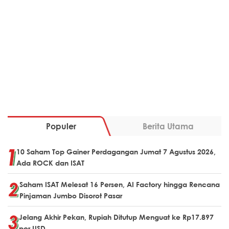
Populer
Berita Utama
10 Saham Top Gainer Perdagangan Jumat 7 Agustus 2026,
Ada ROCK dan ISAT
Saham ISAT Melesat 16 Persen, AI Factory hingga Rencana
Pinjaman Jumbo Disorot Pasar
Jelang Akhir Pekan, Rupiah Ditutup Menguat ke Rp17.897
per USD