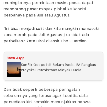
meningkatnya permintaan musim panas dapat
mendorong pasar minyak global ke kondisi
berbahaya pada Juli atau Agustus.
“Ini bisa menjadi sulit dan kita mungkin memasuki
zona merah pada Juli–Agustus jika tidak ada
perbaikan,” kata Birol dilansir The Guardian.
Baca Juga:
Konflik Geopolitik Belum Reda, IEA Pangkas
Proyeksi Permintaan Minyak Dunia
Dan tidak seperti beberapa peringatan
sebelumnya yang terasa agak teoritis, data
persediaan kini semakin menunjukkan bahwa