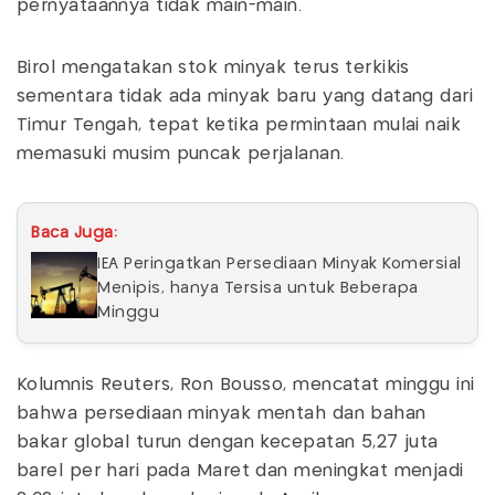
pernyataannya tidak main-main.
Birol mengatakan stok minyak terus terkikis
sementara tidak ada minyak baru yang datang dari
Timur Tengah, tepat ketika permintaan mulai naik
memasuki musim puncak perjalanan.
Baca Juga:
IEA Peringatkan Persediaan Minyak Komersial
Menipis, hanya Tersisa untuk Beberapa
Minggu
Kolumnis Reuters, Ron Bousso, mencatat minggu ini
bahwa persediaan minyak mentah dan bahan
bakar global turun dengan kecepatan 5,27 juta
barel per hari pada Maret dan meningkat menjadi