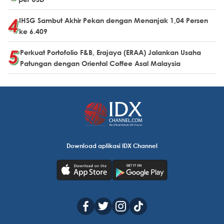
IHSG Sambut Akhir Pekan dengan Menanjak 1,04 Persen
ke 6.409
Perkuat Portofolio F&B, Erajaya (ERAA) Jalankan Usaha
Patungan dengan Oriental Coffee Asal Malaysia
Download aplikasi IDX Channel