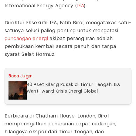
International Energy Agency (
IEA
).
Direktur Eksekutif IEA, Fatih Birol, mengatakan satu-
satunya solusi paling penting untuk mengatasi
guncangan energi
akibat perang Iran adalah
pembukaan kembali secara penuh dan tanpa
syarat Selat Hormuz.
Baca Juga:
40 Aset Kilang Rusak di Timur Tengah, IEA
Wanti-wanti Krisis Energi Global
Berbicara di Chatham House, London, Birol
memperingatkan penurunan cepat cadangan,
hilangnya ekspor dari Timur Tengah, dan