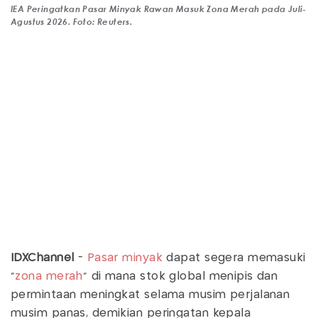
IEA Peringatkan Pasar Minyak Rawan Masuk Zona Merah pada Juli-
Agustus 2026. Foto: Reuters.
IDXChannel
-
Pasar minyak
dapat segera memasuki
“
zona merah
” di mana stok global menipis dan
permintaan meningkat selama musim perjalanan
musim panas, demikian peringatan kepala