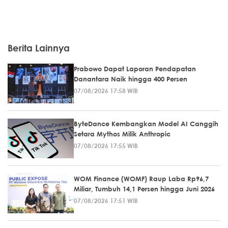
Berita Lainnya
Prabowo Dapat Laporan Pendapatan
Danantara Naik hingga 400 Persen
07/08/2026 17:58 WIB
ByteDance Kembangkan Model AI Canggih
Setara Mythos Milik Anthropic
07/08/2026 17:55 WIB
WOM Finance (WOMF) Raup Laba Rp96,7
Miliar, Tumbuh 14,1 Persen hingga Juni 2026
07/08/2026 17:51 WIB