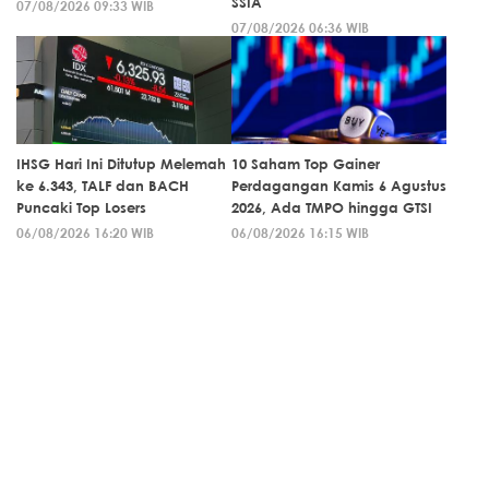
SSIA
07/08/2026 09:33 WIB
07/08/2026 06:36 WIB
IHSG Hari Ini Ditutup Melemah
10 Saham Top Gainer
ke 6.343, TALF dan BACH
Perdagangan Kamis 6 Agustus
Puncaki Top Losers
2026, Ada TMPO hingga GTSI
06/08/2026 16:20 WIB
06/08/2026 16:15 WIB