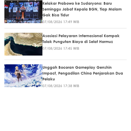
Kelakar Prabowo ke Sudaryono: Baru
Seminggu Jabat Kepala BGN, Tiap Malam
Gak Bisa Tidur
07/08/2026 17:49 WIB
Asosiasi Pelayaran Internasional Kompak
Tolak Pungutan Biaya di Selat Hormuz
07/08/2026 17:45 WIB
Unggah Bocoran Gameplay Genshin
Impact, Pengadilan China Penjarakan Dua
Pelaku
07/08/2026 17:38 WIB