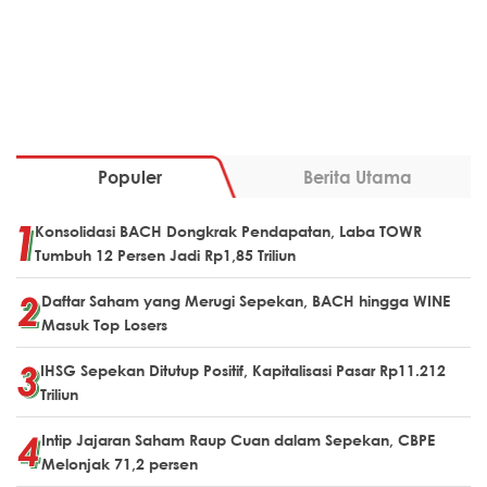
Populer
Berita Utama
Konsolidasi BACH Dongkrak Pendapatan, Laba TOWR
Tumbuh 12 Persen Jadi Rp1,85 Triliun
Daftar Saham yang Merugi Sepekan, BACH hingga WINE
Masuk Top Losers
IHSG Sepekan Ditutup Positif, Kapitalisasi Pasar Rp11.212
Triliun
Intip Jajaran Saham Raup Cuan dalam Sepekan, CBPE
Melonjak 71,2 persen