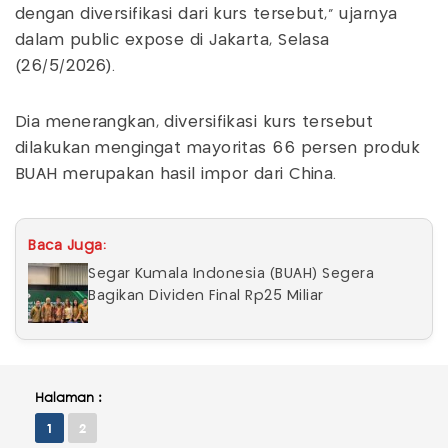
dengan diversifikasi dari kurs tersebut," ujarnya
dalam public expose di Jakarta, Selasa
(26/5/2026).
Dia menerangkan, diversifikasi kurs tersebut
dilakukan mengingat mayoritas 66 persen produk
BUAH merupakan hasil impor dari China.
Baca Juga:
Segar Kumala Indonesia (BUAH) Segera
Bagikan Dividen Final Rp25 Miliar
Halaman :
1
2