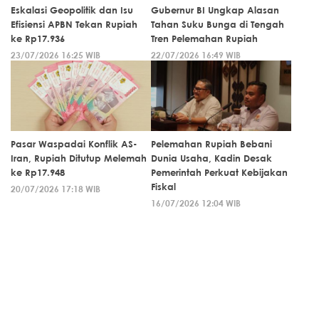
Eskalasi Geopolitik dan Isu
Gubernur BI Ungkap Alasan
Efisiensi APBN Tekan Rupiah
Tahan Suku Bunga di Tengah
ke Rp17.936
Tren Pelemahan Rupiah
23/07/2026 16:25 WIB
22/07/2026 16:49 WIB
Pasar Waspadai Konflik AS-
Pelemahan Rupiah Bebani
Iran, Rupiah Ditutup Melemah
Dunia Usaha, Kadin Desak
ke Rp17.948
Pemerintah Perkuat Kebijakan
Fiskal
20/07/2026 17:18 WIB
16/07/2026 12:04 WIB