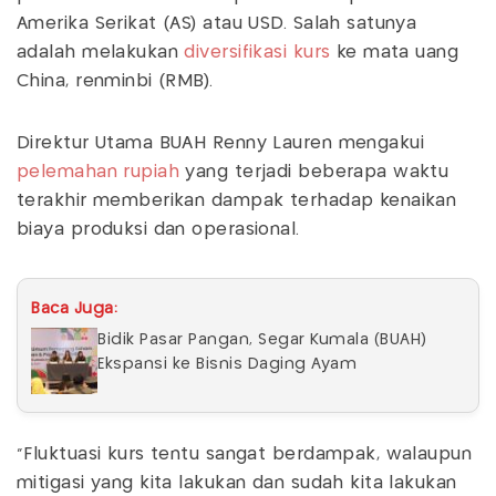
Amerika Serikat (AS) atau USD. Salah satunya
adalah melakukan
diversifikasi kurs
ke mata uang
China, renminbi (RMB).
Direktur Utama BUAH Renny Lauren mengakui
pelemahan rupiah
yang terjadi beberapa waktu
terakhir memberikan dampak terhadap kenaikan
biaya produksi dan operasional.
Baca Juga:
Bidik Pasar Pangan, Segar Kumala (BUAH)
Ekspansi ke Bisnis Daging Ayam
"Fluktuasi kurs tentu sangat berdampak, walaupun
mitigasi yang kita lakukan dan sudah kita lakukan