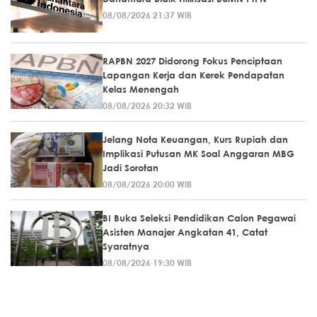
08/08/2026 21:37 WIB
RAPBN 2027 Didorong Fokus Penciptaan
Lapangan Kerja dan Kerek Pendapatan
Kelas Menengah
08/08/2026 20:32 WIB
Jelang Nota Keuangan, Kurs Rupiah dan
Implikasi Putusan MK Soal Anggaran MBG
Jadi Sorotan
08/08/2026 20:00 WIB
BI Buka Seleksi Pendidikan Calon Pegawai
Asisten Manajer Angkatan 41, Catat
Syaratnya
08/08/2026 19:30 WIB