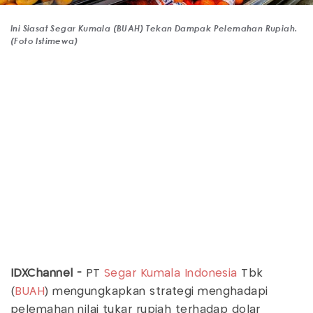
Ini Siasat Segar Kumala (BUAH) Tekan Dampak Pelemahan Rupiah.
(Foto Istimewa)
IDXChannel -
PT
Segar Kumala Indonesia
Tbk
(
BUAH
) mengungkapkan strategi menghadapi
pelemahan nilai tukar rupiah terhadap dolar