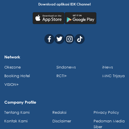
Download aplikasi IDX Channel
Network
Okezone
Sindonews
iNews
Booking Hotel
RCTI+
MNC Trijaya
VISION+
Company Profile
Tentang Kami
Redaksi
Privacy Policy
Kontak Kami
Disclaimer
Pedoman Media
Siber