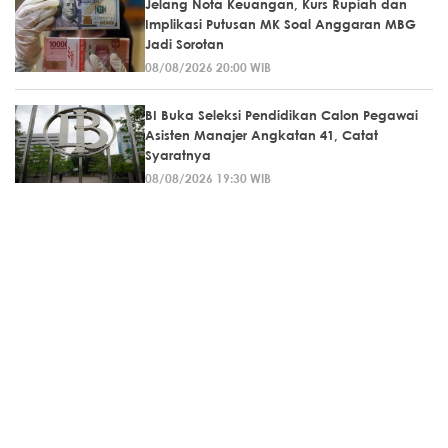
Jelang Nota Keuangan, Kurs Rupiah dan
Implikasi Putusan MK Soal Anggaran MBG
Jadi Sorotan
08/08/2026 20:00 WIB
BI Buka Seleksi Pendidikan Calon Pegawai
Asisten Manajer Angkatan 41, Catat
Syaratnya
08/08/2026 19:30 WIB