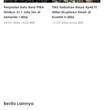
Penjualan Batu Bara PTBA
TINS Habiskan Biaya Rp45,91
Tembus 21,1 Juta Ton di
Miliar Eksplorasi Timah di
Semester I-2026
Kuartal II-2026
24/07/2026 14:22 WIB
11/07/2026 05:05 WIB
Berita Lainnya