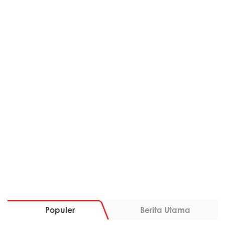
Populer
Berita Utama