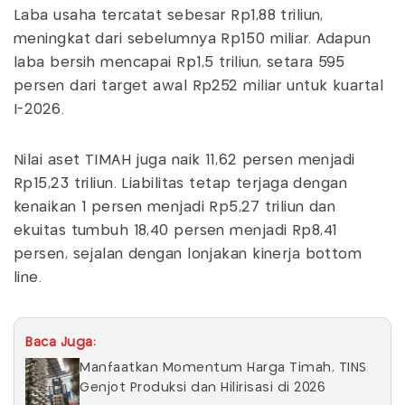
Laba usaha tercatat sebesar Rp1,88 triliun,
meningkat dari sebelumnya Rp150 miliar. Adapun
laba bersih mencapai Rp1,5 triliun, setara 595
persen dari target awal Rp252 miliar untuk kuartal
I-2026.
Nilai aset TIMAH juga naik 11,62 persen menjadi
Rp15,23 triliun. Liabilitas tetap terjaga dengan
kenaikan 1 persen menjadi Rp5,27 triliun dan
ekuitas tumbuh 18,40 persen menjadi Rp8,41
persen, sejalan dengan lonjakan kinerja bottom
line.
Baca Juga:
Manfaatkan Momentum Harga Timah, TINS
Genjot Produksi dan Hilirisasi di 2026