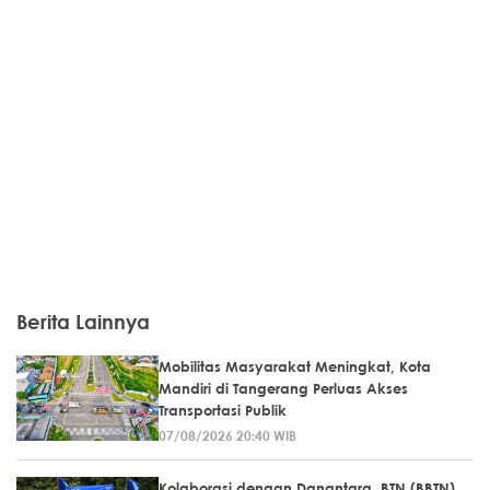
Berita Lainnya
Mobilitas Masyarakat Meningkat, Kota
Mandiri di Tangerang Perluas Akses
Transportasi Publik
07/08/2026 20:40 WIB
Kolaborasi dengan Danantara, BTN (BBTN)