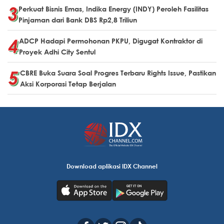
Perkuat Bisnis Emas, Indika Energy (INDY) Peroleh Fasilitas
Pinjaman dari Bank DBS Rp2,8 Triliun
ADCP Hadapi Permohonan PKPU, Digugat Kontraktor di
Proyek Adhi City Sentul
CBRE Buka Suara Soal Progres Terbaru Rights Issue, Pastikan
Aksi Korporasi Tetap Berjalan
Download aplikasi IDX Channel