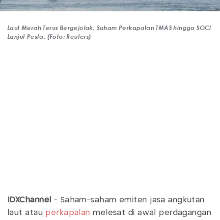
Laut Merah Terus Bergejolak, Saham Perkapalan TMAS hingga SOCI
Lanjut Pesta. (Foto: Reuters)
IDXChannel
- Saham-saham emiten jasa angkutan
laut atau
perkapalan
melesat di awal perdagangan