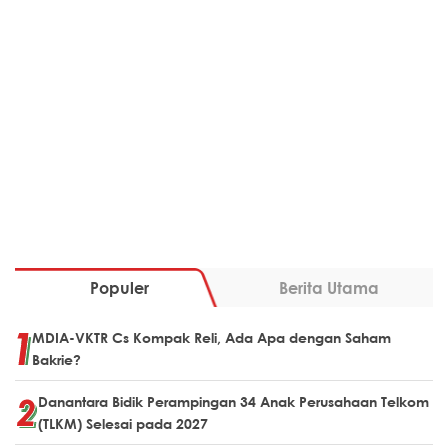
Populer
Berita Utama
MDIA-VKTR Cs Kompak Reli, Ada Apa dengan Saham
Bakrie?
Danantara Bidik Perampingan 34 Anak Perusahaan Telkom
(TLKM) Selesai pada 2027