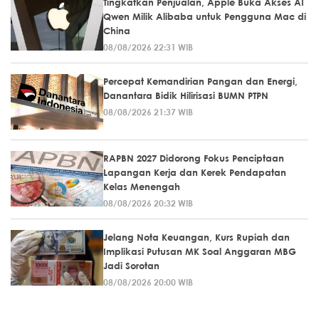
Tingkatkan Penjualan, Apple Buka Akses AI
Qwen Milik Alibaba untuk Pengguna Mac di
China
08/08/2026 22:31 WIB
Percepat Kemandirian Pangan dan Energi,
Danantara Bidik Hilirisasi BUMN PTPN
08/08/2026 21:37 WIB
RAPBN 2027 Didorong Fokus Penciptaan
Lapangan Kerja dan Kerek Pendapatan
Kelas Menengah
08/08/2026 20:32 WIB
Jelang Nota Keuangan, Kurs Rupiah dan
Implikasi Putusan MK Soal Anggaran MBG
Jadi Sorotan
08/08/2026 20:00 WIB