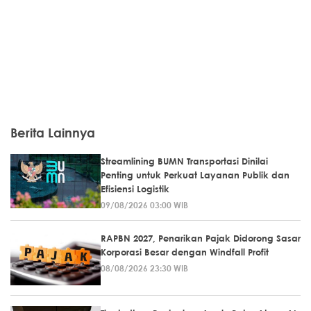
Berita Lainnya
Streamlining BUMN Transportasi Dinilai
Penting untuk Perkuat Layanan Publik dan
Efisiensi Logistik
09/08/2026 03:00 WIB
RAPBN 2027, Penarikan Pajak Didorong Sasar
Korporasi Besar dengan Windfall Profit
08/08/2026 23:30 WIB