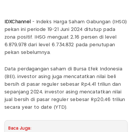
IDXChannel
- Indeks Harga Saham Gabungan (IHSG)
pekan ini periode 19-21 Juni 2024 ditutup pada
zona positif. IHSG menguat 2,16 persen di level
6.879,978 dari level 6.734,832 pada penutupan
pekan sebelumnya.
Data perdagangan saham di Bursa Efek Indonesia
(BEI), investor asing juga mencatatkan nilai beli
bersih di pasar reguler sebesar Rp4,41 triliun dan
sepanjang 2024, investor asing mencatatkan nilai
jual bersih di pasar reguler sebesar Rp20,46 triliun
secara year to date (YTD).
Baca Juga: