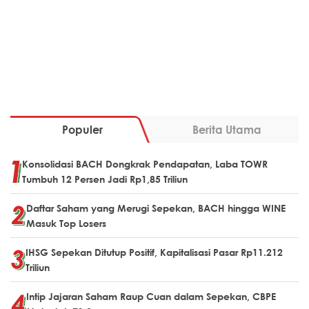
Populer
Berita Utama
Konsolidasi BACH Dongkrak Pendapatan, Laba TOWR
Tumbuh 12 Persen Jadi Rp1,85 Triliun
Daftar Saham yang Merugi Sepekan, BACH hingga WINE
Masuk Top Losers
IHSG Sepekan Ditutup Positif, Kapitalisasi Pasar Rp11.212
Triliun
Intip Jajaran Saham Raup Cuan dalam Sepekan, CBPE