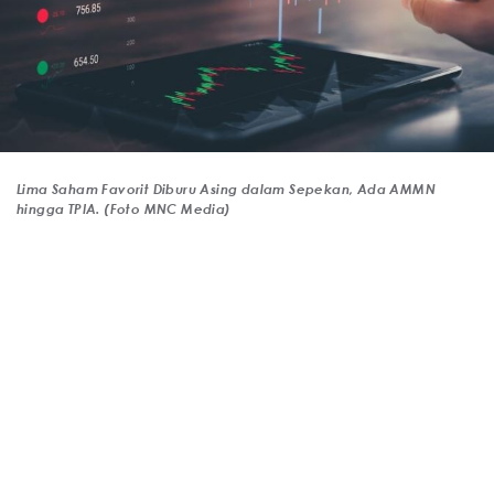
Lima Saham Favorit Diburu Asing dalam Sepekan, Ada AMMN
hingga TPIA. (Foto MNC Media)