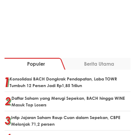
Populer
Berita Utama
Konsolidasi BACH Dongkrak Pendapatan, Laba TOWR
Tumbuh 12 Persen Jadi Rp1,85 Triliun
Daftar Saham yang Merugi Sepekan, BACH hingga WINE
Masuk Top Losers
Intip Jajaran Saham Raup Cuan dalam Sepekan, CBPE
Melonjak 71,2 persen