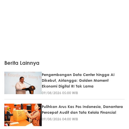
Berita Lainnya
Pengembangan Data Center hingga AI
Dikebut, Airlangga: Golden Moment
Ekonomi Digital RI Tak Lama
09/08/2026 05:00 WIB
Pulihkan Arus Kas Pos Indonesia, Danantara
Percepat Audit dan Tata Kelola Finansial
09/08/2026 04:00 WIB