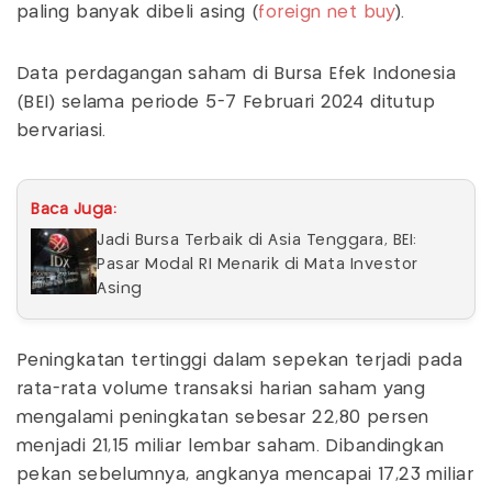
paling banyak dibeli asing (
foreign net buy
).
Data perdagangan saham di Bursa Efek Indonesia
(BEI) selama periode 5-7 Februari 2024 ditutup
bervariasi.
Baca Juga:
Jadi Bursa Terbaik di Asia Tenggara, BEI:
Pasar Modal RI Menarik di Mata Investor
Asing
Peningkatan tertinggi dalam sepekan terjadi pada
rata-rata volume transaksi harian saham yang
mengalami peningkatan sebesar 22,80 persen
menjadi 21,15 miliar lembar saham. Dibandingkan
pekan sebelumnya, angkanya mencapai 17,23 miliar