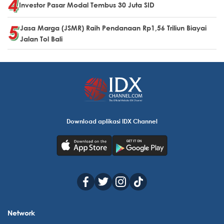
Investor Pasar Modal Tembus 30 Juta SID
Jasa Marga (JSMR) Raih Pendanaan Rp1,56 Triliun Biayai
Jalan Tol Bali
Download aplikasi IDX Channel
Network