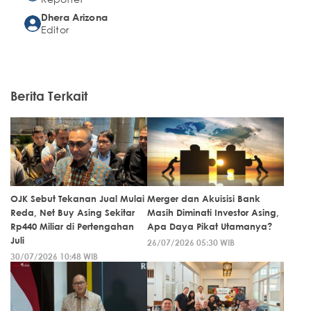
Dhera Arizona
Editor
Berita Terkait
OJK Sebut Tekanan Jual Mulai
Merger dan Akuisisi Bank
Reda, Net Buy Asing Sekitar
Masih Diminati Investor Asing,
Rp440 Miliar di Pertengahan
Apa Daya Pikat Utamanya?
Juli
26/07/2026 05:30 WIB
30/07/2026 10:48 WIB