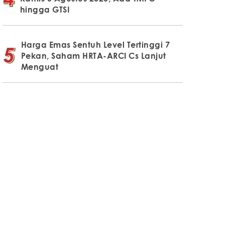
hingga GTSI
Harga Emas Sentuh Level Tertinggi 7
Pekan, Saham HRTA-ARCI Cs Lanjut
Menguat