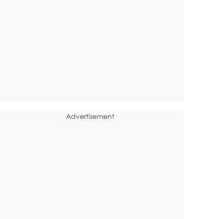
Advertisement