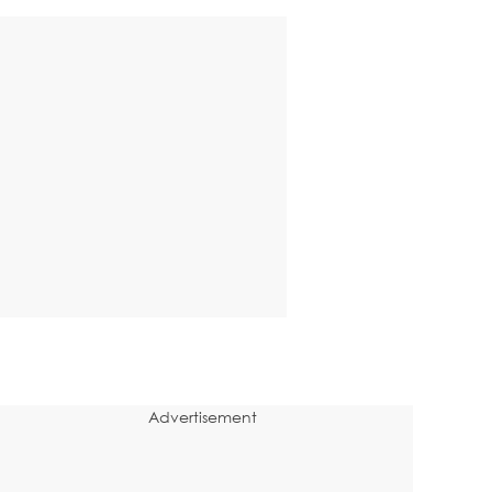
Advertisement