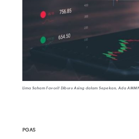
Lima Saham Favorit Diburu Asing dalam Sepekan, Ada AMMN
PGAS