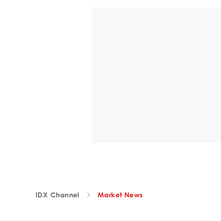
IDX Channel
Market News