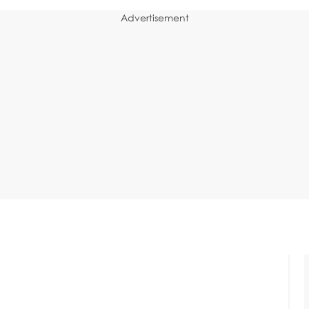
Advertisement