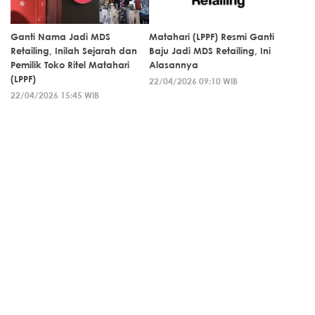
Ganti Nama Jadi MDS
Matahari (LPPF) Resmi Ganti
Retailing, Inilah Sejarah dan
Baju Jadi MDS Retailing, Ini
Pemilik Toko Ritel Matahari
Alasannya
(LPPF)
22/04/2026 09:10 WIB
22/04/2026 15:45 WIB