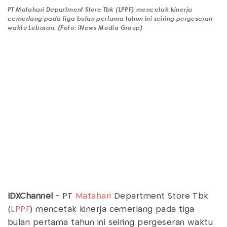
PT Matahari Department Store Tbk (LPPF) mencetak kinerja
cemerlang pada tiga bulan pertama tahun ini seiring pergeseran
waktu Lebaran. (Foto: iNews Media Group)
IDXChannel
- PT
Matahari
Department Store Tbk
(
LPPF
) mencetak kinerja cemerlang pada tiga
bulan pertama tahun ini seiring pergeseran waktu