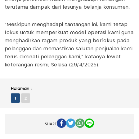
terutama dampak dari lesunya belanja konsumen.
"Meskipun menghadapi tantangan ini, kami tetap
fokus untuk memperkuat model operasi kami guna
menghadirkan ragam produk yang berfokus pada
pelanggan dan memastikan saluran penjualan kami
terus diminati pelanggan kami," katanya lewat
keterangan resmi, Selasa (29/4/2025).
Halaman :
1
2
SHARE