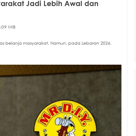
yarakat Jadi Lebih Awal dan
:09 WIB
as belanja masyarakat. Namun, pada Lebaran 2026,