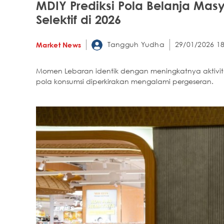
MDIY Prediksi Pola Belanja Mas
Selektif di 2026
Tangguh Yudha
29/01/2026 18
Market News
Momen Lebaran identik dengan meningkatnya aktivit
pola konsumsi diperkirakan mengalami pergeseran.