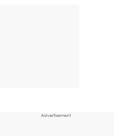
Advertisement