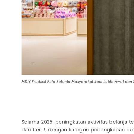
MDIY Prediksi Pola Belanja Masyarakat Jadi Lebih Awal dan S
Selama 2025, peningkatan aktivitas belanja ter
dan tier 3, dengan kategori perlengkapan r