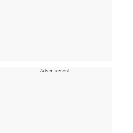
Advertisement