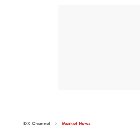
IDX Channel
Market News