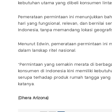
kebutuhan utama yang dibeli konsumen linta
Pemerataan permintaan ini menunjukkan bah
hari yang fungsional, relevan, dan bernilai s
Indonesia, tanpa memandang lokasi geografi
Menurut Edwin, pemerataan permintaan ini 
dalam lanskap ritel nasional.
“Permintaan yang semakin merata di berbag
konsumen di Indonesia kini memiliki kebutu
serupa terhadap produk rumah tangga yang fu
katanya.
(Dhera Arizona)