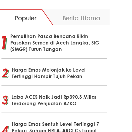
Populer
Berita Utama
Pemulihan Pasca Bencana Bikin
Pasokan Semen di Aceh Langka, SIG
(SMGR) Turun Tangan
Harga Emas Melonjak ke Level
Tertinggi Hampir Tujuh Pekan
Laba ACES Naik Jadi Rp390,3 Miliar
Terdorong Penjualan AZKO
Harga Emas Sentuh Level Tertinggi 7
Pekan, Saham HRTA-ARCI Cs Lanjut