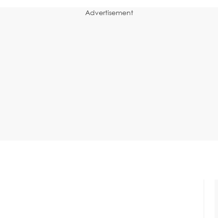
Advertisement