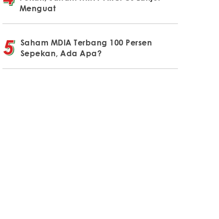
Menguat
Saham MDIA Terbang 100 Persen
Sepekan, Ada Apa?