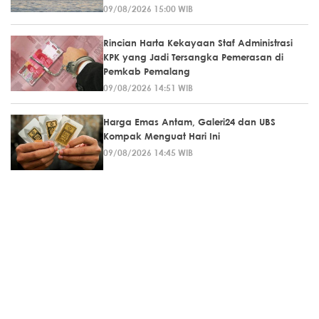
09/08/2026 15:00 WIB
Rincian Harta Kekayaan Staf Administrasi
KPK yang Jadi Tersangka Pemerasan di
Pemkab Pemalang
09/08/2026 14:51 WIB
Harga Emas Antam, Galeri24 dan UBS
Kompak Menguat Hari Ini
09/08/2026 14:45 WIB