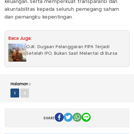
keuangan, serta memperkuat transparansi dan
akuntabilitas kepada seluruh pemegang saham
dan pemangku kepentingan.
Baca Juga:
OJK: Dugaan Pelanggaran PIPA Terjadi
Setelah IPO, Bukan Saat Melantai di Bursa
Halaman :
1
2
SHARE