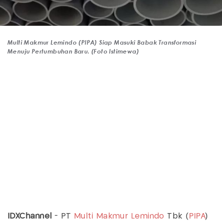
Multi Makmur Lemindo (PIPA) Siap Masuki Babak Transformasi
Menuju Pertumbuhan Baru. (Foto Istimewa)
IDXChannel
- PT
Multi Makmur Lemindo
Tbk (
PIPA
)