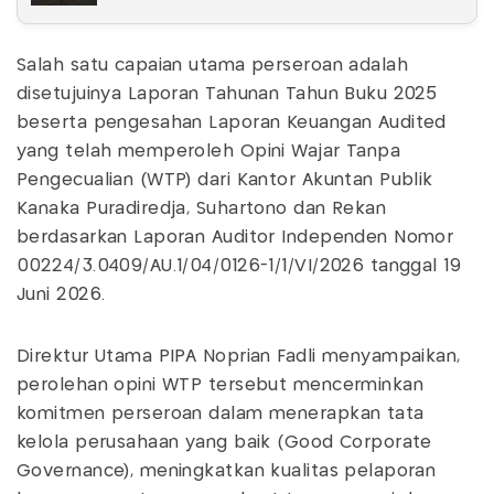
Salah satu capaian utama perseroan adalah
disetujuinya Laporan Tahunan Tahun Buku 2025
beserta pengesahan Laporan Keuangan Audited
yang telah memperoleh Opini Wajar Tanpa
Pengecualian (WTP) dari Kantor Akuntan Publik
Kanaka Puradiredja, Suhartono dan Rekan
berdasarkan Laporan Auditor Independen Nomor
00224/3.0409/AU.1/04/0126-1/1/VI/2026 tanggal 19
Juni 2026.
Direktur Utama PIPA Noprian Fadli menyampaikan,
perolehan opini WTP tersebut mencerminkan
komitmen perseroan dalam menerapkan tata
kelola perusahaan yang baik (Good Corporate
Governance), meningkatkan kualitas pelaporan