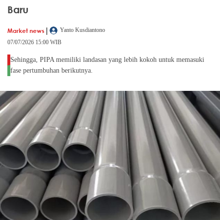
Baru
|
Market news
Yanto Kusdiantono
07/07/2026 15:00 WIB
Sehingga, PIPA memiliki landasan yang lebih kokoh untuk memasuki
fase pertumbuhan berikutnya.