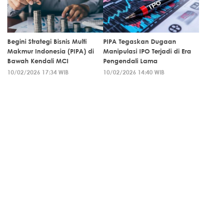
Begini Strategi Bisnis Multi
PIPA Tegaskan Dugaan
Makmur Indonesia (PIPA) di
Manipulasi IPO Terjadi di Era
Bawah Kendali MCI
Pengendali Lama
10/02/2026 17:34 WIB
10/02/2026 14:40 WIB