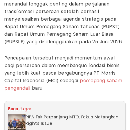
menandai tonggak penting dalam perjalanan
transformasi perseroan setelah berhasil
menyelesaikan berbagai agenda strategis pada
Rapat Umum Pemegang Saham Tahunan (RUPST)
dan Rapat Umum Pemegang Saham Luar Biasa
(RUPSLB) yang diselenggarakan pada 25 Juni 2026.
Pencapaian tersebut menjadi momentum awal
bagi perseroan dalam membangun fondasi bisnis
yang lebih kuat pasca bergabungnya PT Morris
Capital Indonesia (MCI) sebagai
pemegang saham
pengendali
baru.
Baca Juga:
PIPA Tak Perpanjang MTO, Fokus Matangkan
Rights Issue