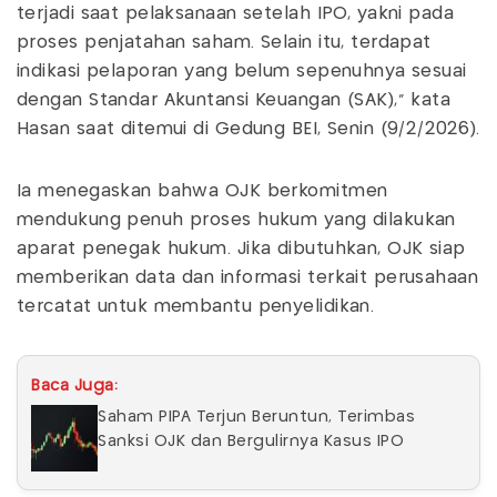
terjadi saat pelaksanaan setelah IPO, yakni pada
proses penjatahan saham. Selain itu, terdapat
indikasi pelaporan yang belum sepenuhnya sesuai
dengan Standar Akuntansi Keuangan (SAK),” kata
Hasan saat ditemui di Gedung BEI, Senin (9/2/2026).
Ia menegaskan bahwa OJK berkomitmen
mendukung penuh proses hukum yang dilakukan
aparat penegak hukum. Jika dibutuhkan, OJK siap
memberikan data dan informasi terkait perusahaan
tercatat untuk membantu penyelidikan.
Baca Juga:
Saham PIPA Terjun Beruntun, Terimbas
Sanksi OJK dan Bergulirnya Kasus IPO