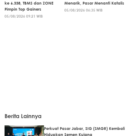
ke 6.338, TBMS dan ZONE
Menarik, Pasar Menanti Katalis
Pimpin Top Gainers
05/08/2026 06:35 WIB
05/08/2026 09:21 WIB
Berita Lainnya
Perkuat Pasar Jabar, SIG (SMGR) Kembali
Hidupkan Semen Kujang