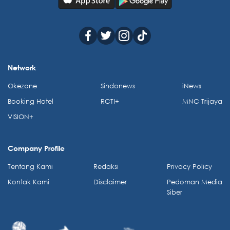
Network
Okezone
Sindonews
iNews
Booking Hotel
RCTI+
MNC Trijaya
VISION+
Company Profile
Tentang Kami
Redaksi
Privacy Policy
Kontak Kami
Disclaimer
Pedoman Media
Siber