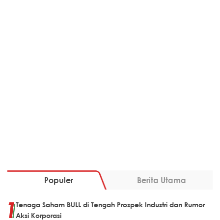
Populer
Berita Utama
Tenaga Saham BULL di Tengah Prospek Industri dan Rumor
Aksi Korporasi