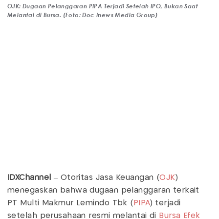
OJK: Dugaan Pelanggaran PIPA Terjadi Setelah IPO, Bukan Saat
Melantai di Bursa. (Foto: Doc Inews Media Group)
IDXChannel
– Otoritas Jasa Keuangan (
OJK
)
menegaskan bahwa dugaan pelanggaran terkait
PT Multi Makmur Lemindo Tbk (
PIPA
) terjadi
setelah perusahaan resmi melantai di
Bursa Efek