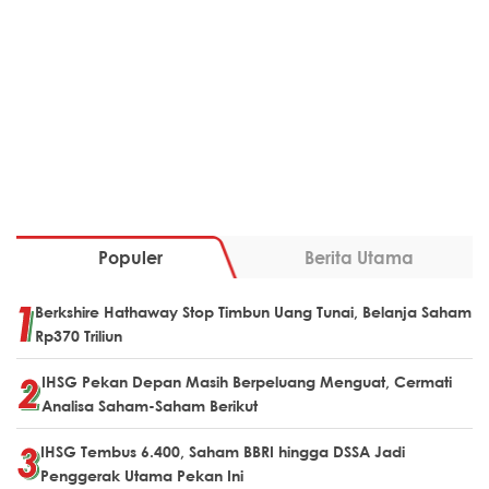
Populer
Berita Utama
Berkshire Hathaway Stop Timbun Uang Tunai, Belanja Saham
Rp370 Triliun
IHSG Pekan Depan Masih Berpeluang Menguat, Cermati
Analisa Saham-Saham Berikut
IHSG Tembus 6.400, Saham BBRI hingga DSSA Jadi
Penggerak Utama Pekan Ini