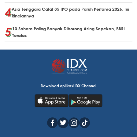
Asia Tenggara Catat 35 IPO pada Paruh Pertama 2026, Ini
Rinciannya
10 Saham Paling Banyak Diborong Asing Sepekan, BBRI
Teratas
Download aplikasi IDX Channel