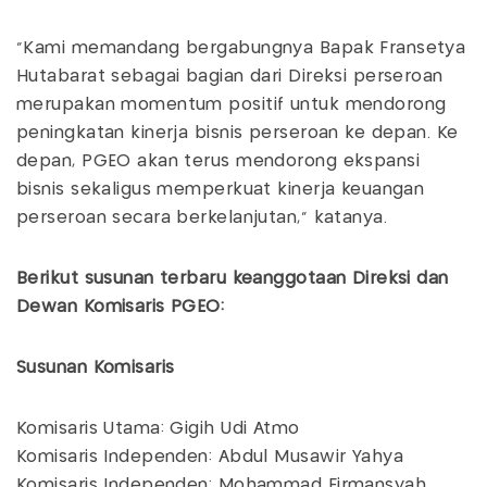
“Kami memandang bergabungnya Bapak Fransetya
Hutabarat sebagai bagian dari Direksi perseroan
merupakan momentum positif untuk mendorong
peningkatan kinerja bisnis perseroan ke depan. Ke
depan, PGEO akan terus mendorong ekspansi
bisnis sekaligus memperkuat kinerja keuangan
perseroan secara berkelanjutan,” katanya.
Berikut susunan terbaru keanggotaan Direksi dan
Dewan Komisaris PGEO:
Susunan Komisaris
Komisaris Utama: Gigih Udi Atmo
Komisaris Independen: Abdul Musawir Yahya
Komisaris Independen: Mohammad Firmansyah