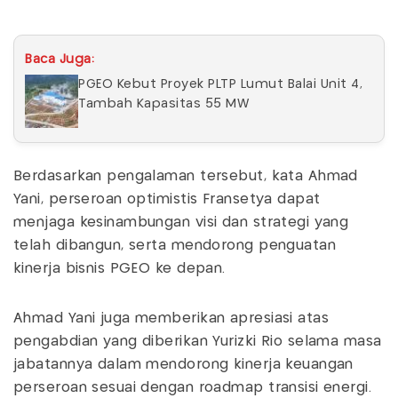
Baca Juga:
PGEO Kebut Proyek PLTP Lumut Balai Unit 4,
Tambah Kapasitas 55 MW
Berdasarkan pengalaman tersebut, kata Ahmad
Yani, perseroan optimistis Fransetya dapat
menjaga kesinambungan visi dan strategi yang
telah dibangun, serta mendorong penguatan
kinerja bisnis PGEO ke depan.
Ahmad Yani juga memberikan apresiasi atas
pengabdian yang diberikan Yurizki Rio selama masa
jabatannya dalam mendorong kinerja keuangan
perseroan sesuai dengan roadmap transisi energi.