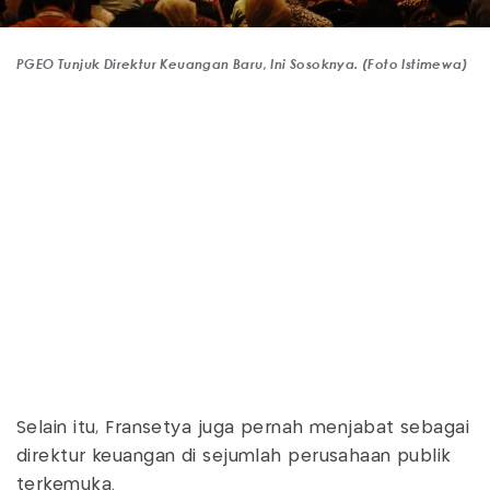
PGEO Tunjuk Direktur Keuangan Baru, Ini Sosoknya. (Foto Istimewa)
Selain itu, Fransetya juga pernah menjabat sebagai
direktur keuangan di sejumlah perusahaan publik
terkemuka.