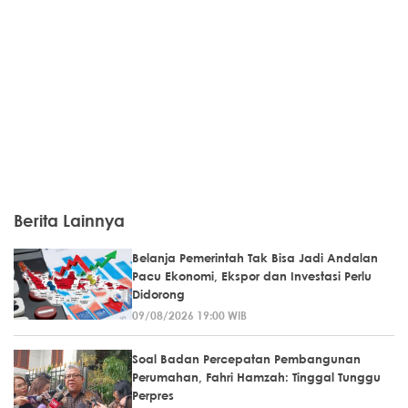
Berita Lainnya
Belanja Pemerintah Tak Bisa Jadi Andalan
Pacu Ekonomi, Ekspor dan Investasi Perlu
Didorong
09/08/2026 19:00 WIB
Soal Badan Percepatan Pembangunan
Perumahan, Fahri Hamzah: Tinggal Tunggu
Perpres