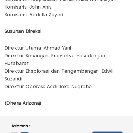
Komisaris: John Anis
Komisaris: Abdulla Zayed
Susunan Direksi
Direktur Utama: Ahmad Yani
Direktur Keuangan: Fransetya Hasudungan
Hutabarat
Direktur Eksplorasi dan Pengembangan: Edwil
Suzandi
Direktur Operasi: Andi Joko Nugroho.
(Dhera Arizona)
Halaman :