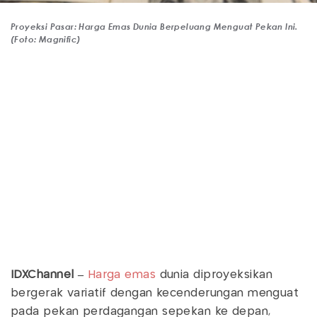
Proyeksi Pasar: Harga Emas Dunia Berpeluang Menguat Pekan Ini.
(Foto: Magnific)
IDXChannel –
Harga emas
dunia diproyeksikan
bergerak variatif dengan kecenderungan menguat
pada pekan perdagangan sepekan ke depan,