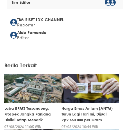
Tim Editor
TIM RISET IDX CHANNEL
Reporter
Aldo Fernando
Editor
Berita Terkait
Laba BRMS Tersandung,
Harga Emas Antam (ANTM)
Prospek Jangka Panjang
Turun Lagi Hari Ini, Dijual
Dinilai Tetap Menarik
Rp2.650.000 per Gram
07/08/2026 11:05 WIB
07/08/2026 10:44 WIB