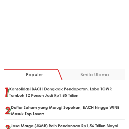
Populer
Berita Utama
Konsolidasi BACH Dongkrak Pendapatan, Laba TOWR
Tumbuh 12 Persen Jadi Rp1,85 Triliun
Daftar Saham yang Merugi Sepekan, BACH hingga WINE
Masuk Top Losers
Jasa Marga (JSMR) Raih Pendanaan Rp1,56 Triliun Biayai