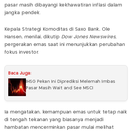
pasar masih dibayangi kekhawatiran inflasi dalam
jangka pendek.
Kepala Strategi Komoditas di Saxo Bank, Ole
Hansen, menilai, dikutip
Dow Jones Newswires,
pergerakan emas saat ini menunjukkan perubahan
fokus investor.
Baca Juga:
IHSG Pekan Ini Diprediksi Melemah Imbas
Pasar Masih Wait and See MSCI
Ia mengatakan, kemampuan emas untuk tetap naik
di tengah tekanan yang biasanya menjadi
hambatan mencerminkan pasar mulai melihat