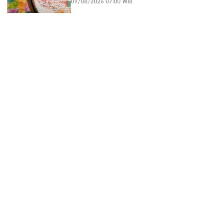
09/08/2026 07:00 WIB