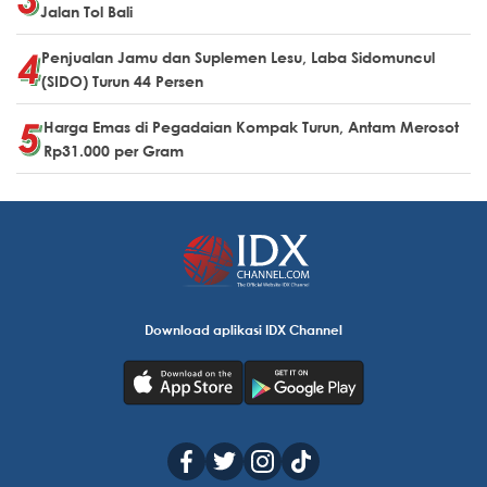
Jalan Tol Bali
Penjualan Jamu dan Suplemen Lesu, Laba Sidomuncul
(SIDO) Turun 44 Persen
Harga Emas di Pegadaian Kompak Turun, Antam Merosot
Rp31.000 per Gram
Download aplikasi IDX Channel