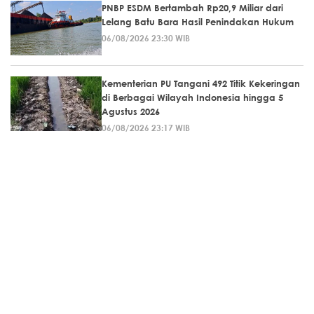
PNBP ESDM Bertambah Rp20,9 Miliar dari
Lelang Batu Bara Hasil Penindakan Hukum
06/08/2026 23:30 WIB
Kementerian PU Tangani 492 Titik Kekeringan
di Berbagai Wilayah Indonesia hingga 5
Agustus 2026
06/08/2026 23:17 WIB