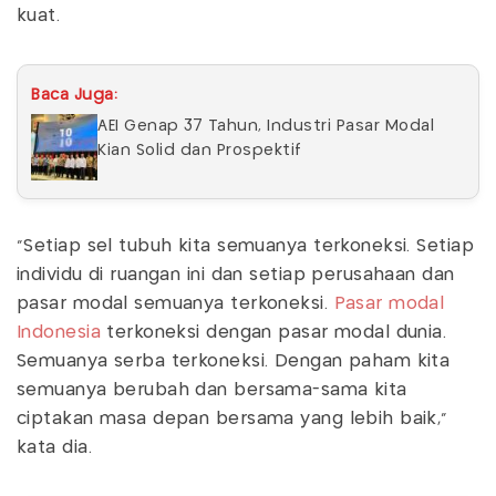
kuat.
Baca Juga:
AEI Genap 37 Tahun, Industri Pasar Modal
Kian Solid dan Prospektif
"Setiap sel tubuh kita semuanya terkoneksi. Setiap
individu di ruangan ini dan setiap perusahaan dan
pasar modal semuanya terkoneksi.
Pasar modal
Indonesia
terkoneksi dengan pasar modal dunia.
Semuanya serba terkoneksi. Dengan paham kita
semuanya berubah dan bersama-sama kita
ciptakan masa depan bersama yang lebih baik,"
kata dia.