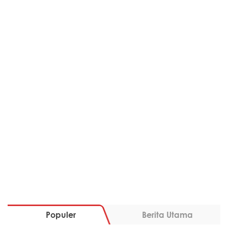
Populer
Berita Utama