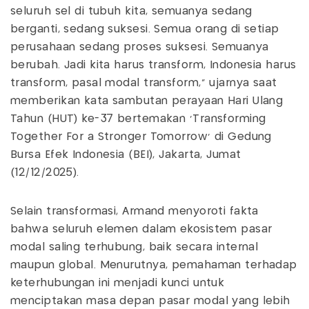
seluruh sel di tubuh kita, semuanya sedang
berganti, sedang suksesi. Semua orang di setiap
perusahaan sedang proses suksesi. Semuanya
berubah. Jadi kita harus transform, Indonesia harus
transform, pasal modal transform," ujarnya saat
memberikan kata sambutan perayaan Hari Ulang
Tahun (HUT) ke-37 bertemakan 'Transforming
Together For a Stronger Tomorrow' di Gedung
Bursa Efek Indonesia (BEI), Jakarta, Jumat
(12/12/2025).
Selain transformasi, Armand menyoroti fakta
bahwa seluruh elemen dalam ekosistem pasar
modal saling terhubung, baik secara internal
maupun global. Menurutnya, pemahaman terhadap
keterhubungan ini menjadi kunci untuk
menciptakan masa depan pasar modal yang lebih