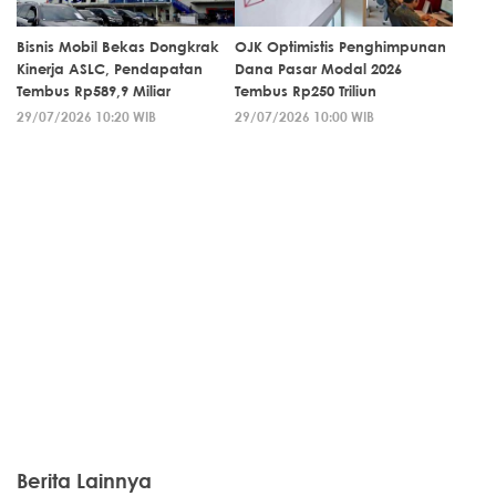
Bisnis Mobil Bekas Dongkrak
OJK Optimistis Penghimpunan
Kinerja ASLC, Pendapatan
Dana Pasar Modal 2026
Tembus Rp589,9 Miliar
Tembus Rp250 Triliun
29/07/2026 10:20 WIB
29/07/2026 10:00 WIB
Berita Lainnya