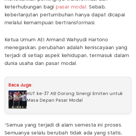
keterhubungan bagi
pasar modal
. Sebab,
keberlanjutan pertumbuhan hanya dapat dicapai
melalui kemampuan bertransformasi.
Ketua Umum AEI Armand Wahyudi Hartono
menegaskan, perubahan adalah keniscayaan yang
terjadi di setiap aspek kehidupan, termasuk dalam
dunia usaha dan pasar modal.
Baca Juga:
HUT ke-37 AEI Dorong Sinergi Emiten untuk
Masa Depan Pasar Modal
"Semua yang terjadi di alam semesta ini proses.
Semuanya selalu berubah tidak ada yang statis,