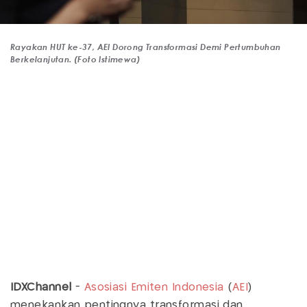
Rayakan HUT ke-37, AEI Dorong Transformasi Demi Pertumbuhan
Berkelanjutan. (Foto Istimewa)
IDXChannel
-
Asosiasi Emiten Indonesia
(
AEI
)
menekankan pentingnya transformasi dan