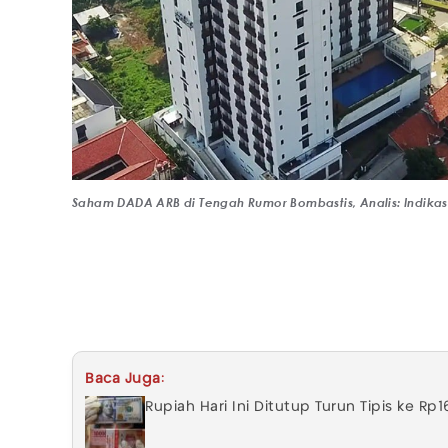
Saham DADA ARB di Tengah Rumor Bombastis, Analis: Indikas
Baca Juga:
Rupiah Hari Ini Ditutup Turun Tipis ke Rp1