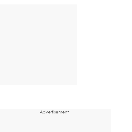
Advertisement