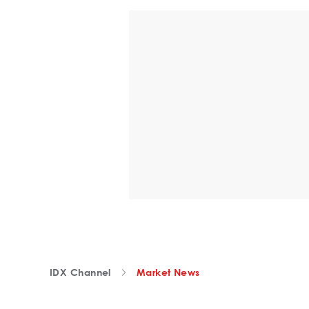
IDX Channel
Market News