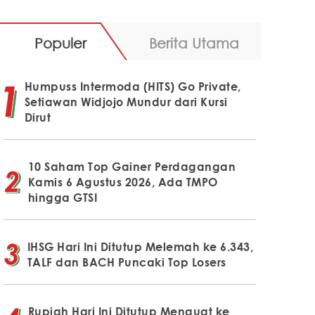
Populer
Berita Utama
Humpuss Intermoda (HITS) Go Private,
Setiawan Widjojo Mundur dari Kursi
Dirut
10 Saham Top Gainer Perdagangan
Kamis 6 Agustus 2026, Ada TMPO
hingga GTSI
IHSG Hari Ini Ditutup Melemah ke 6.343,
TALF dan BACH Puncaki Top Losers
Rupiah Hari Ini Ditutup Menguat ke