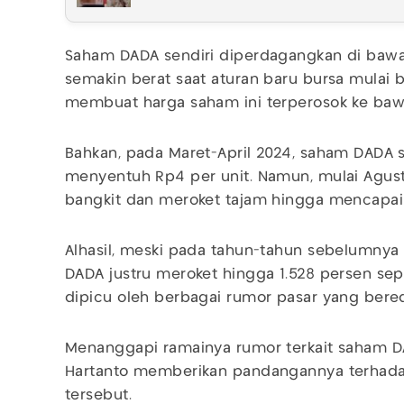
Saham DADA sendiri diperdagangkan di bawah
semakin berat saat aturan baru bursa mulai b
membuat harga saham ini terperosok ke baw
Bahkan, pada Maret-April 2024, saham DADA 
menyentuh Rp4 per unit. Namun, mulai Agust
bangkit dan meroket tajam hingga mencapai 
Alhasil, meski pada tahun-tahun sebelumnya 
DADA justru meroket hingga 1.528 persen sep
dipicu oleh berbagai rumor pasar yang bered
Menanggapi ramainya rumor terkait saham 
Hartanto memberikan pandangannya terhada
tersebut.