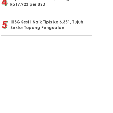
Rp17.923 per USD
IHSG Sesi I Naik Tipis ke 6.351, Tujuh
Sektor Topang Penguatan