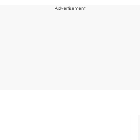
Advertisement