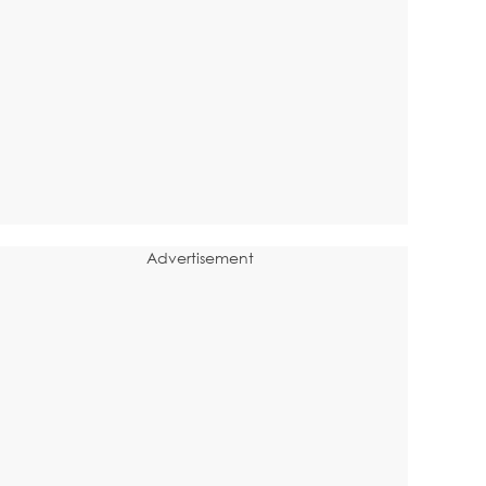
Advertisement