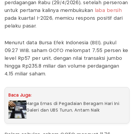
perdagangan Rabu (29/4/2026), setelah perseroan
untuk pertama kalinya membukukan
laba bersih
pada kuartal I-2026, memicu respons positif dari
pelaku pasar.
Menurut data Bursa Efek Indonesia (BEI), pukul
09.27 WIB, saham GOTO melompat 7,55 persen ke
level Rp57 per unit, dengan nilai transaksi jumbo
hingga Rp235,8 miliar dan volume perdagangan
4,15 miliar saham.
Baca Juga:
Harga Emas di Pegadaian Beragam Hari Ini:
Galeri dan UBS Turun, Antam Naik