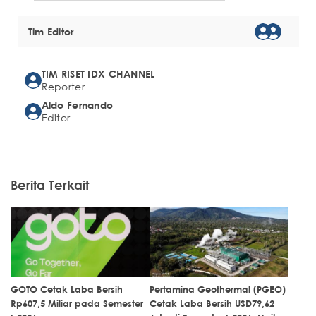
Tim Editor
TIM RISET IDX CHANNEL
Reporter
Aldo Fernando
Editor
Berita Terkait
GOTO Cetak Laba Bersih
Pertamina Geothermal (PGEO)
Rp607,5 Miliar pada Semester
Cetak Laba Bersih USD79,62