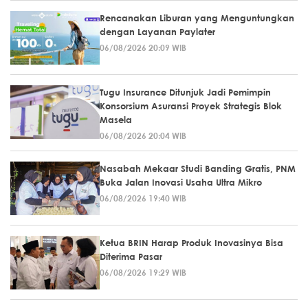
Rencanakan Liburan yang Menguntungkan
dengan Layanan Paylater
06/08/2026 20:09 WIB
Tugu Insurance Ditunjuk Jadi Pemimpin
Konsorsium Asuransi Proyek Strategis Blok
Masela
06/08/2026 20:04 WIB
Nasabah Mekaar Studi Banding Gratis, PNM
Buka Jalan Inovasi Usaha Ultra Mikro
06/08/2026 19:40 WIB
Ketua BRIN Harap Produk Inovasinya Bisa
Diterima Pasar
06/08/2026 19:29 WIB