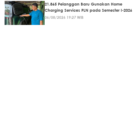
21.865 Pelanggan Baru Gunakan Home
Charging Services PLN pada Semester I-2026
06/08/2026 19:27 WIB