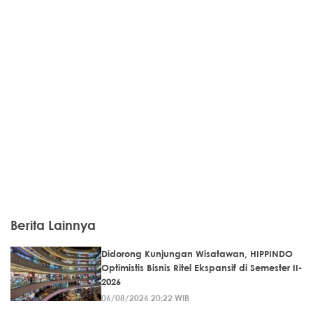
Berita Lainnya
Didorong Kunjungan Wisatawan, HIPPINDO
Optimistis Bisnis Ritel Ekspansif di Semester II-
2026
06/08/2026 20:22 WIB