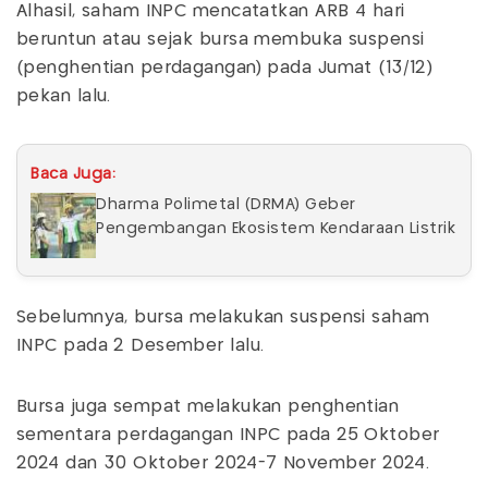
Alhasil, saham INPC mencatatkan ARB 4 hari
beruntun atau sejak bursa membuka suspensi
(penghentian perdagangan) pada Jumat (13/12)
pekan lalu.
Baca Juga:
Dharma Polimetal (DRMA) Geber
Pengembangan Ekosistem Kendaraan Listrik
Sebelumnya, bursa melakukan suspensi saham
INPC pada 2 Desember lalu.
Bursa juga sempat melakukan penghentian
sementara perdagangan INPC pada 25 Oktober
2024 dan 30 Oktober 2024-7 November 2024.