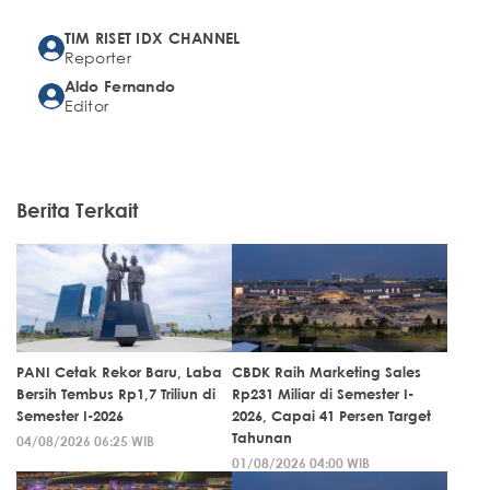
TIM RISET IDX CHANNEL
Reporter
Aldo Fernando
Editor
Berita Terkait
PANI Cetak Rekor Baru, Laba
CBDK Raih Marketing Sales
Bersih Tembus Rp1,7 Triliun di
Rp231 Miliar di Semester I-
Semester I-2026
2026, Capai 41 Persen Target
Tahunan
04/08/2026 06:25 WIB
01/08/2026 04:00 WIB