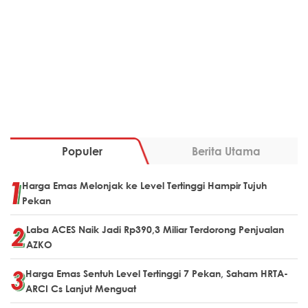
Populer
Berita Utama
Harga Emas Melonjak ke Level Tertinggi Hampir Tujuh
Pekan
Laba ACES Naik Jadi Rp390,3 Miliar Terdorong Penjualan
AZKO
Harga Emas Sentuh Level Tertinggi 7 Pekan, Saham HRTA-
ARCI Cs Lanjut Menguat