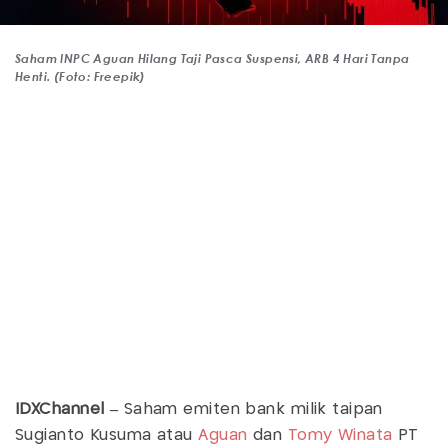
Saham INPC Aguan Hilang Taji Pasca Suspensi, ARB 4 Hari Tanpa
Henti. (Foto: Freepik)
IDXChannel –
Saham emiten bank milik taipan
Sugianto Kusuma atau
Aguan
dan
Tomy Winata
PT