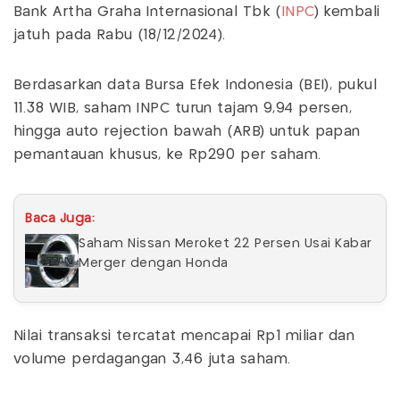
Bank Artha Graha Internasional Tbk (
INPC
) kembali
jatuh pada Rabu (18/12/2024).
Berdasarkan data Bursa Efek Indonesia (BEI), pukul
11.38 WIB, saham INPC turun tajam 9,94 persen,
hingga auto rejection bawah (ARB) untuk papan
pemantauan khusus, ke Rp290 per saham.
Baca Juga:
Saham Nissan Meroket 22 Persen Usai Kabar
Merger dengan Honda
Nilai transaksi tercatat mencapai Rp1 miliar dan
volume perdagangan 3,46 juta saham.