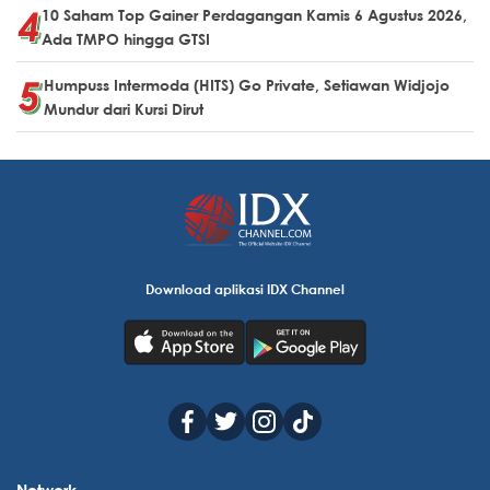
10 Saham Top Gainer Perdagangan Kamis 6 Agustus 2026,
Ada TMPO hingga GTSI
Humpuss Intermoda (HITS) Go Private, Setiawan Widjojo
Mundur dari Kursi Dirut
Download aplikasi IDX Channel
Network