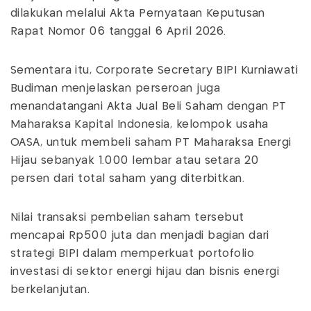
dilakukan melalui Akta Pernyataan Keputusan
Rapat Nomor 06 tanggal 6 April 2026.
Sementara itu, Corporate Secretary BIPI Kurniawati
Budiman menjelaskan perseroan juga
menandatangani Akta Jual Beli Saham dengan PT
Maharaksa Kapital Indonesia, kelompok usaha
OASA, untuk membeli saham PT Maharaksa Energi
Hijau sebanyak 1.000 lembar atau setara 20
persen dari total saham yang diterbitkan.
Nilai transaksi pembelian saham tersebut
mencapai Rp500 juta dan menjadi bagian dari
strategi BIPI dalam memperkuat portofolio
investasi di sektor energi hijau dan bisnis energi
berkelanjutan.