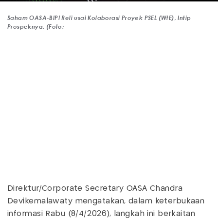
Saham OASA-BIPI Reli usai Kolaborasi Proyek PSEL (WtE), Intip
Prospeknya. (Foto:
Direktur/Corporate Secretary OASA Chandra
Devikemalawaty mengatakan, dalam keterbukaan
informasi Rabu (8/4/2026), langkah ini berkaitan