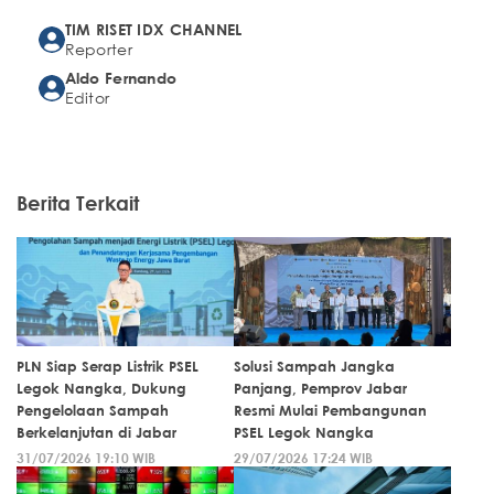
TIM RISET IDX CHANNEL
Reporter
Aldo Fernando
Editor
Berita Terkait
PLN Siap Serap Listrik PSEL
Solusi Sampah Jangka
Legok Nangka, Dukung
Panjang, Pemprov Jabar
Pengelolaan Sampah
Resmi Mulai Pembangunan
Berkelanjutan di Jabar
PSEL Legok Nangka
31/07/2026 19:10 WIB
29/07/2026 17:24 WIB