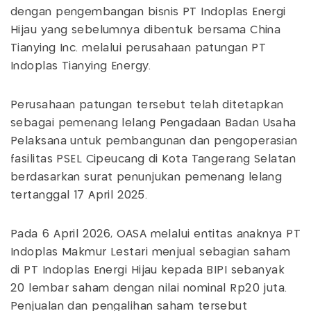
dengan pengembangan bisnis PT Indoplas Energi
Hijau yang sebelumnya dibentuk bersama China
Tianying Inc. melalui perusahaan patungan PT
Indoplas Tianying Energy.
Perusahaan patungan tersebut telah ditetapkan
sebagai pemenang lelang Pengadaan Badan Usaha
Pelaksana untuk pembangunan dan pengoperasian
fasilitas PSEL Cipeucang di Kota Tangerang Selatan
berdasarkan surat penunjukan pemenang lelang
tertanggal 17 April 2025.
Pada 6 April 2026, OASA melalui entitas anaknya PT
Indoplas Makmur Lestari menjual sebagian saham
di PT Indoplas Energi Hijau kepada BIPI sebanyak
20 lembar saham dengan nilai nominal Rp20 juta.
Penjualan dan pengalihan saham tersebut