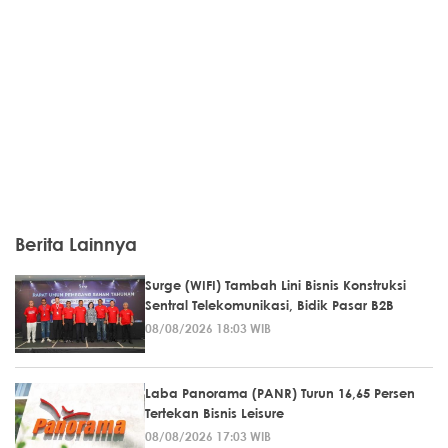
Berita Lainnya
Surge (WIFI) Tambah Lini Bisnis Konstruksi
Sentral Telekomunikasi, Bidik Pasar B2B
08/08/2026 18:03 WIB
Laba Panorama (PANR) Turun 16,65 Persen
Tertekan Bisnis Leisure
08/08/2026 17:03 WIB