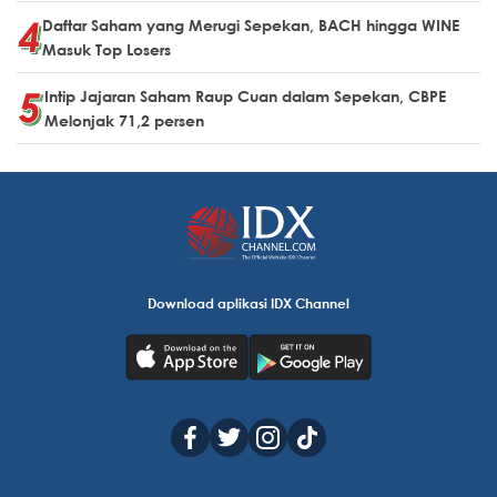
Daftar Saham yang Merugi Sepekan, BACH hingga WINE
Masuk Top Losers
Intip Jajaran Saham Raup Cuan dalam Sepekan, CBPE
Melonjak 71,2 persen
Download aplikasi IDX Channel