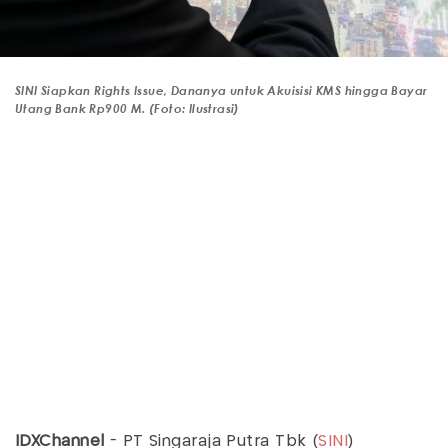
SINI Siapkan Rights Issue, Dananya untuk Akuisisi KMS hingga Bayar
Utang Bank Rp900 M. (Foto: Ilustrasi)
IDXChannel
- PT Singaraja Putra Tbk (
SINI
)