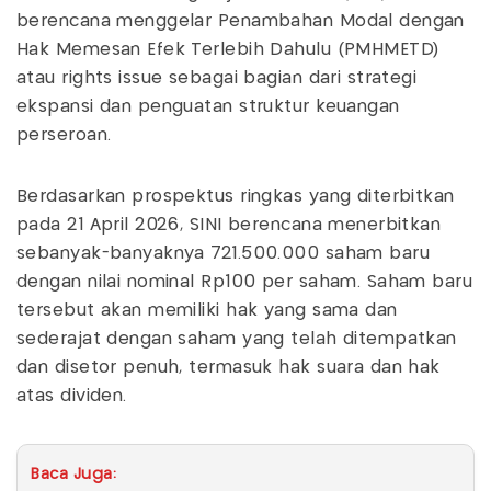
berencana menggelar Penambahan Modal dengan
Hak Memesan Efek Terlebih Dahulu (PMHMETD)
atau rights issue sebagai bagian dari strategi
ekspansi dan penguatan struktur keuangan
perseroan.
Berdasarkan prospektus ringkas yang diterbitkan
pada 21 April 2026, SINI berencana menerbitkan
sebanyak-banyaknya 721.500.000 saham baru
dengan nilai nominal Rp100 per saham. Saham baru
tersebut akan memiliki hak yang sama dan
sederajat dengan saham yang telah ditempatkan
dan disetor penuh, termasuk hak suara dan hak
atas dividen.
Baca Juga: