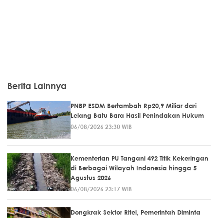
Berita Lainnya
PNBP ESDM Bertambah Rp20,9 Miliar dari
Lelang Batu Bara Hasil Penindakan Hukum
06/08/2026 23:30 WIB
Kementerian PU Tangani 492 Titik Kekeringan
di Berbagai Wilayah Indonesia hingga 5
Agustus 2026
06/08/2026 23:17 WIB
Dongkrak Sektor Ritel, Pemerintah Diminta