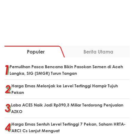
Populer
Berita Utama
Pemulihan Pasca Bencana Bikin Pasokan Semen di Aceh
Langka, SIG (SMGR) Turun Tangan
Harga Emas Melonjak ke Level Tertinggi Hampir Tujuh
Pekan
Laba ACES Naik Jadi Rp390,3 Miliar Terdorong Penjualan
AZKO
Harga Emas Sentuh Level Tertinggi 7 Pekan, Saham HRTA-
ARCI Cs Lanjut Menguat