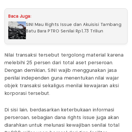
Baca Juga:
SINI Mau Rights Issue dan Akuisisi Tambang
Batu Bara PTRO Senilai Rp1,73 Triliun
Nilai transaksi tersebut tergolong material karena
melebihi 25 persen dari total aset perseroan.
Dengan demikian, SINI wajib menggunakan jasa
penilai independen guna menentukan nilai wajar
objek transaksi sekaligus menilai kewajaran aksi
korporasi tersebut.
Di sisi lain, berdasarkan keterbukaan informasi
perseroan, sebagian dana rights issue juga akan
diarahkan untuk melunasi kewajiban senilai total