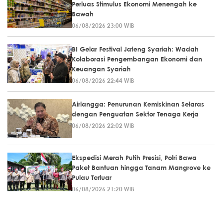
Perluas Stimulus Ekonomi Menengah ke
Bawah
06/08/2026 23:00 WIB
BI Gelar Festival Jateng Syariah: Wadah
Kolaborasi Pengembangan Ekonomi dan
Keuangan Syariah
06/08/2026 22:44 WIB
Airlangga: Penurunan Kemiskinan Selaras
dengan Penguatan Sektor Tenaga Kerja
06/08/2026 22:02 WIB
Ekspedisi Merah Putih Presisi, Polri Bawa
Paket Bantuan hingga Tanam Mangrove ke
Pulau Terluar
06/08/2026 21:20 WIB