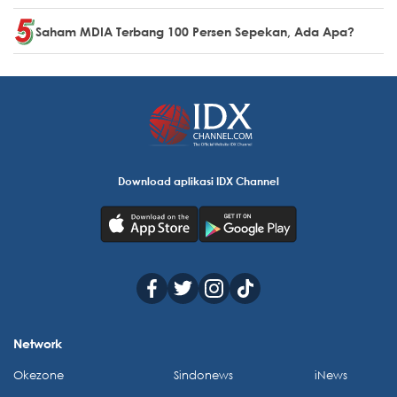
Saham MDIA Terbang 100 Persen Sepekan, Ada Apa?
Download aplikasi IDX Channel
Network
Okezone
Sindonews
iNews