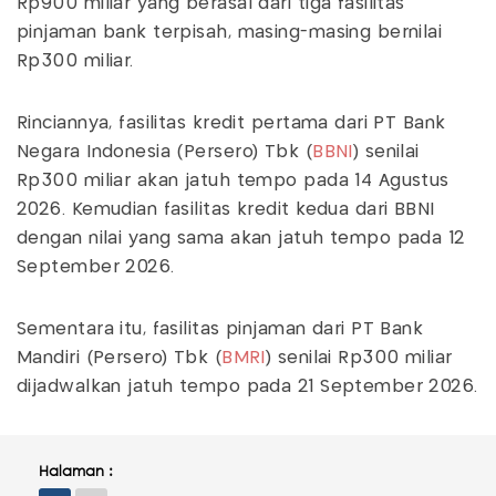
Rp900 miliar yang berasal dari tiga fasilitas
pinjaman bank terpisah, masing-masing bernilai
Rp300 miliar.
Rinciannya, fasilitas kredit pertama dari PT Bank
Negara Indonesia (Persero) Tbk (
BBNI
) senilai
Rp300 miliar akan jatuh tempo pada 14 Agustus
2026. Kemudian fasilitas kredit kedua dari BBNI
dengan nilai yang sama akan jatuh tempo pada 12
September 2026.
Sementara itu, fasilitas pinjaman dari PT Bank
Mandiri (Persero) Tbk (
BMRI
) senilai Rp300 miliar
dijadwalkan jatuh tempo pada 21 September 2026.
Halaman :