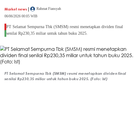
|
Market news
Rahmat Fiansyah
06/06/2026 00:05 WIB
PT Selamat Sempurna Tbk (SMSM) resmi menetapkan dividen final
senilai Rp230,35 miliar untuk tahun buku 2025.
PT Selamat Sempurna Tbk (SMSM) resmi menetapkan dividen final
senilai Rp230,35 miliar untuk tahun buku 2025. (Foto: Ist)