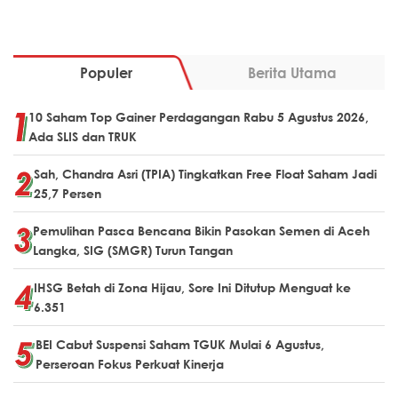
Populer
Berita Utama
10 Saham Top Gainer Perdagangan Rabu 5 Agustus 2026,
Ada SLIS dan TRUK
Sah, Chandra Asri (TPIA) Tingkatkan Free Float Saham Jadi
25,7 Persen
Pemulihan Pasca Bencana Bikin Pasokan Semen di Aceh
Langka, SIG (SMGR) Turun Tangan
IHSG Betah di Zona Hijau, Sore Ini Ditutup Menguat ke
6.351
BEI Cabut Suspensi Saham TGUK Mulai 6 Agustus,
Perseroan Fokus Perkuat Kinerja