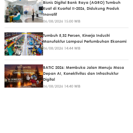
Bisnis Digital Bank Raya (AGRO) Tumbuh
Kuat di Kuartal II-2026, Didukung Produk
Inovatif
06/08/2026 15:00 WIB
Tumbuh 5,32 Persen, Kinerja Industri
Manufaktur Lampaui Pertumbuhan Ekonomi
06/08/2026 14:44 WIB
BATIC 2026: Membuka Jalan Menuju Masa
Depan AI, Konektivitas dan Infrastruktur
Digital
06/08/2026 14:40 WIB