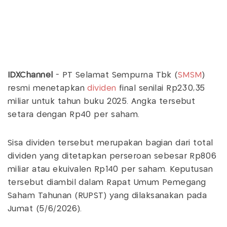
IDXChannel
- PT Selamat Sempurna Tbk (
SMSM
)
resmi menetapkan
dividen
final senilai Rp230,35
miliar untuk tahun buku 2025. Angka tersebut
setara dengan Rp40 per saham.
Sisa dividen tersebut merupakan bagian dari total
dividen yang ditetapkan perseroan sebesar Rp806
miliar atau ekuivalen Rp140 per saham. Keputusan
tersebut diambil dalam Rapat Umum Pemegang
Saham Tahunan (RUPST) yang dilaksanakan pada
Jumat (5/6/2026).