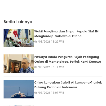
Berita Lainnya
Wakil Panglima dan Empat Kepala Staf TNI
Menghadap Prabowo di Istana
06/08/2026 15:22 WIB
Purbaya Tunda Pungutan Pajak Pedagang
Online di Marketplace, Peritel: Kami Kecewa
06/08/2026 15:11 WIB
China Luncurkan Satelit AI Lampung-1 untuk
Dukung Pertanian Indonesia
06/08/2026 15:07 WIB