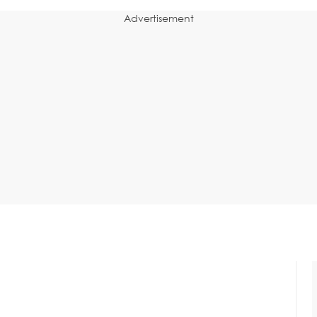
Advertisement