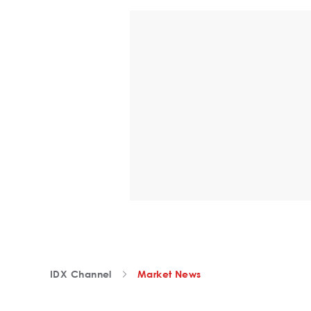
IDX Channel
Market News