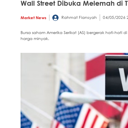
Wall Street Dibuka Melemah di
Rahmat Fiansyah
04/05/2026 
Market News
Bursa saham Amerika Serikat (AS) bergerak hati-hati d
harga minyak.