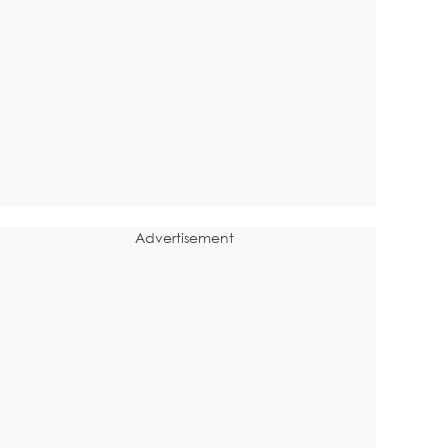
Advertisement