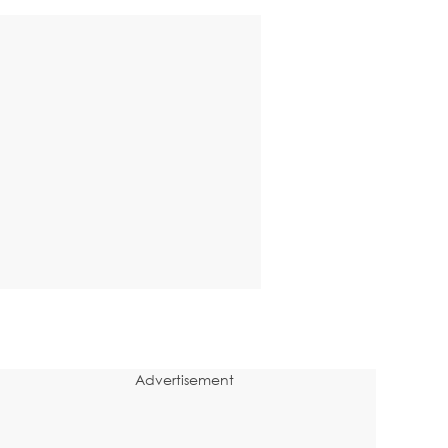
Advertisement