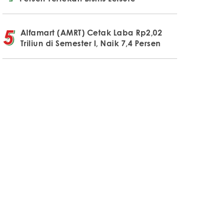
Alfamart (AMRT) Cetak Laba Rp2,02
Triliun di Semester I, Naik 7,4 Persen