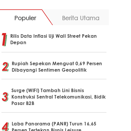
Populer
Berita Utama
Rilis Data Inflasi Uji Wall Street Pekan
Depan
Rupiah Sepekan Menguat 0,69 Persen
Dibayangi Sentimen Geopolitik
Surge (WIFI) Tambah Lini Bisnis
Konstruksi Sentral Telekomunikasi, Bidik
Pasar B2B
Laba Panorama (PANR) Turun 16,65
Persen Tertekan Bisnis Leisure