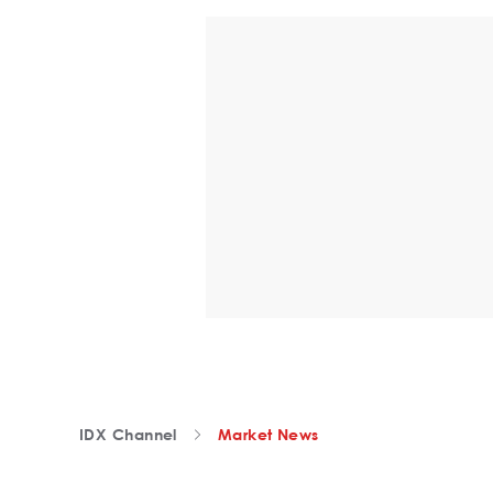
IDX Channel
Market News