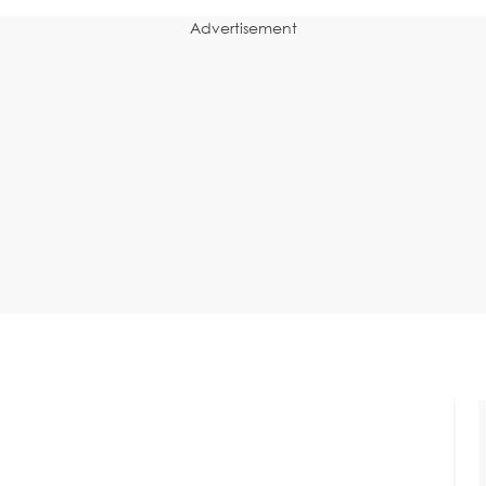
Advertisement