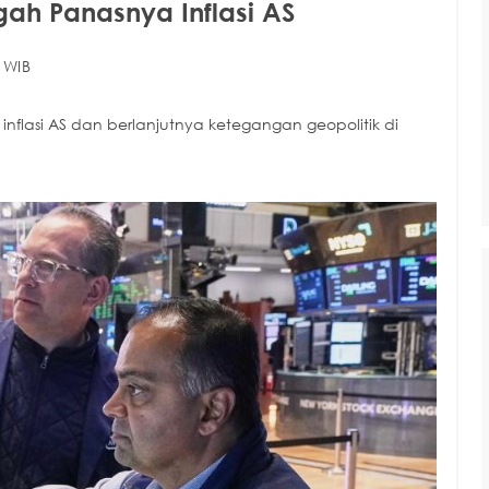
gah Panasnya Inflasi AS
 WIB
inflasi AS dan berlanjutnya ketegangan geopolitik di