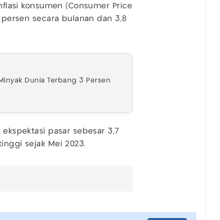
 inflasi konsumen (Consumer Price
6 persen secara bulanan dan 3,8
Minyak Dunia Terbang 3 Persen
g ekspektasi pasar sebesar 3,7
inggi sejak Mei 2023.