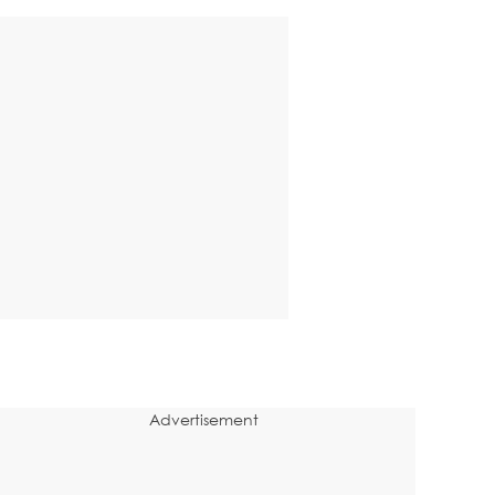
Advertisement