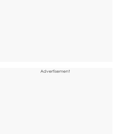
Advertisement