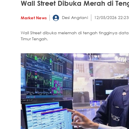
Wall Street Dibuka Merah di Ten
Desi Angriani
12/05/2026 22:23
Market News
Wall Street dibuka melemah di tengah tingginya data 
Timur Tengah.