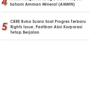
Saham Amman Mineral (AMMN)
CBRE Buka Suara Soal Progres Terbaru
Rights Issue, Pastikan Aksi Korporasi
Tetap Berjalan