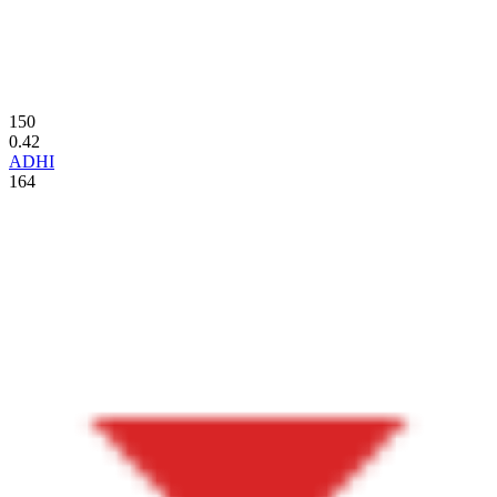
150
0.42
ADHI
164