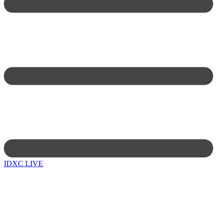
IDXC LIVE