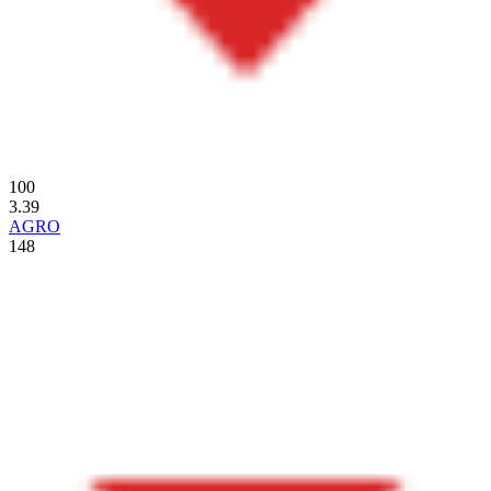
100
3.39
AGRO
148