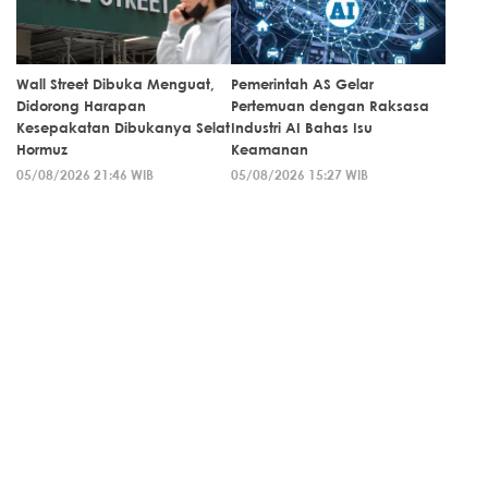
Wall Street Dibuka Menguat,
Pemerintah AS Gelar
Didorong Harapan
Pertemuan dengan Raksasa
Kesepakatan Dibukanya Selat
Industri AI Bahas Isu
Hormuz
Keamanan
05/08/2026 21:46 WIB
05/08/2026 15:27 WIB