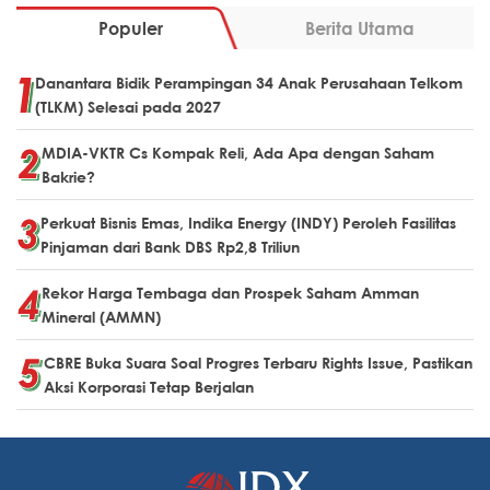
Populer
Berita Utama
Danantara Bidik Perampingan 34 Anak Perusahaan Telkom
(TLKM) Selesai pada 2027
MDIA-VKTR Cs Kompak Reli, Ada Apa dengan Saham
Bakrie?
Perkuat Bisnis Emas, Indika Energy (INDY) Peroleh Fasilitas
Pinjaman dari Bank DBS Rp2,8 Triliun
Rekor Harga Tembaga dan Prospek Saham Amman
Mineral (AMMN)
CBRE Buka Suara Soal Progres Terbaru Rights Issue, Pastikan
Aksi Korporasi Tetap Berjalan