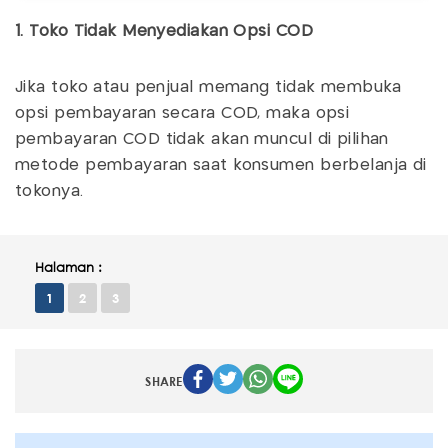
1. Toko Tidak Menyediakan Opsi COD
Jika toko atau penjual memang tidak membuka
opsi pembayaran secara COD, maka opsi
pembayaran COD tidak akan muncul di pilihan
metode pembayaran saat konsumen berbelanja di
tokonya.
Halaman :
1
2
3
SHARE