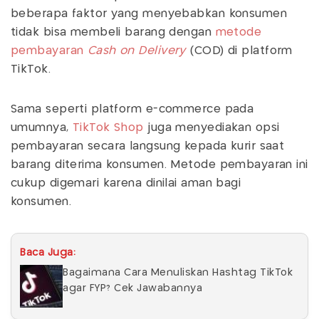
beberapa faktor yang menyebabkan konsumen
tidak bisa membeli barang dengan
metode
pembayaran
Cash on Delivery
(COD) di platform
TikTok.
Sama seperti platform e-commerce pada
umumnya,
TikTok Shop
juga menyediakan opsi
pembayaran secara langsung kepada kurir saat
barang diterima konsumen. Metode pembayaran ini
cukup digemari karena dinilai aman bagi
konsumen.
Baca Juga:
Bagaimana Cara Menuliskan Hashtag TikTok
agar FYP? Cek Jawabannya