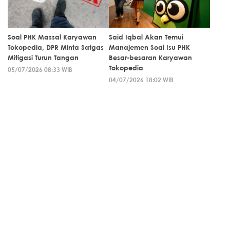
Soal PHK Massal Karyawan
Said Iqbal Akan Temui
Tokopedia, DPR Minta Satgas
Manajemen Soal Isu PHK
Mitigasi Turun Tangan
Besar-besaran Karyawan
Tokopedia
05/07/2026 08:33 WIB
04/07/2026 18:02 WIB