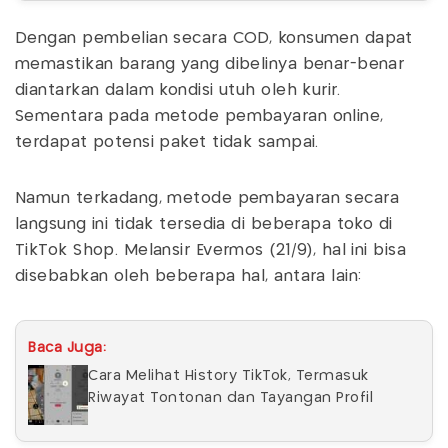
Dengan pembelian secara COD, konsumen dapat
memastikan barang yang dibelinya benar-benar
diantarkan dalam kondisi utuh oleh kurir.
Sementara pada metode pembayaran online,
terdapat potensi paket tidak sampai.
Namun terkadang, metode pembayaran secara
langsung ini tidak tersedia di beberapa toko di
TikTok Shop. Melansir Evermos (21/9), hal ini bisa
disebabkan oleh beberapa hal, antara lain:
Baca Juga:
Cara Melihat History TikTok, Termasuk
Riwayat Tontonan dan Tayangan Profil