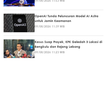
09/08/2026 11:53 WIB
OpenAI Tunda Peluncuran Model AI Astra
untuk Jamin Keamanan
09/08/2026 11:39 WIB
Kasus Suap Proyek, KPK Geledah 3 Lokasi di
Bengkulu dan Rejang Lebong
09/08/2026 11:23 WIB