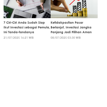
7 Ciri-Ciri Anda Sudah Siap
Ketidakpastian Pasar
Ikut Investasi sebagai Pemula,
Berlanjut, Investasi Jangka
Ini Tanda-tandanya
Panjang Jadi Pilihan Aman
21/07/2025 16:21 WIB
08/07/2025 03:30 WIB