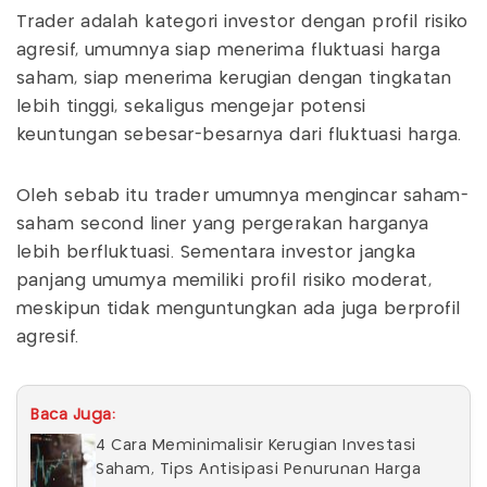
Trader adalah kategori investor dengan profil risiko
agresif, umumnya siap menerima fluktuasi harga
saham, siap menerima kerugian dengan tingkatan
lebih tinggi, sekaligus mengejar potensi
keuntungan sebesar-besarnya dari fluktuasi harga.
Oleh sebab itu trader umumnya mengincar saham-
saham second liner yang pergerakan harganya
lebih berfluktuasi. Sementara investor jangka
panjang umumya memiliki profil risiko moderat,
meskipun tidak menguntungkan ada juga berprofil
agresif.
Baca Juga:
4 Cara Meminimalisir Kerugian Investasi
Saham, Tips Antisipasi Penurunan Harga