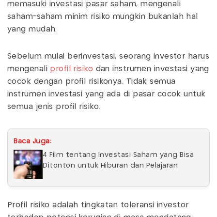
memasuki investasi pasar saham, mengenali
saham-saham minim risiko mungkin bukanlah hal
yang mudah.
Sebelum mulai berinvestasi, seorang investor harus
mengenali
profil risiko
dan instrumen investasi yang
cocok dengan profil risikonya. Tidak semua
instrumen investasi yang ada di pasar cocok untuk
semua jenis profil risiko.
Baca Juga:
4 Film tentang Investasi Saham yang Bisa
Ditonton untuk Hiburan dan Pelajaran
Profil risiko adalah tingkatan toleransi investor