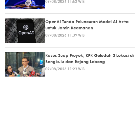
09/08/2026 11:53 WIB
OpenAI Tunda Peluncuran Model AI Astra
untuk Jamin Keamanan
09/08/2026 11:39 WIB
Kasus Suap Proyek, KPK Geledah 3 Lokasi di
Bengkulu dan Rejang Lebong
09/08/2026 11:23 WIB