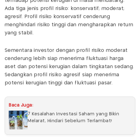
terhadap potensi kerugian di masa mendatang.
Ada tiga jenis profil risiko: konservatif; moderat;
agresif. Profil risiko konservatif cenderung
menghindari risiko tinggi dan mengharapkan return
yang stabil.
Sementara investor dengan profil risiko moderat
cenderung lebih siap menerima fluktuasi harga
aset dan potensi kerugian dalam tingkatan sedang.
Sedangkan profil risiko agresif siap menerima
potensi kerugian tinggi dan fluktuasi pasar.
Baca Juga:
7 Kesalahan Investasi Saham yang Bikin
Melarat, Hindari Sebelum Terlambat!