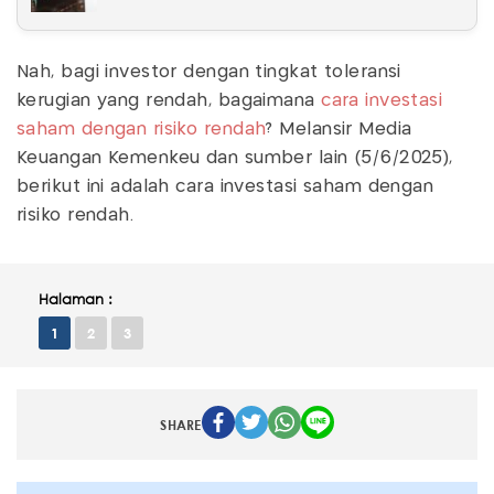
Nah, bagi investor dengan tingkat toleransi
kerugian yang rendah, bagaimana
cara investasi
saham dengan risiko rendah
? Melansir Media
Keuangan Kemenkeu dan sumber lain (5/6/2025),
berikut ini adalah cara investasi saham dengan
risiko rendah.
Halaman :
1
2
3
SHARE