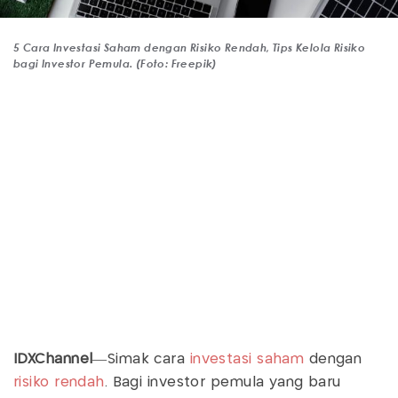
5 Cara Investasi Saham dengan Risiko Rendah, Tips Kelola Risiko
bagi Investor Pemula. (Foto: Freepik)
IDXChannel
—Simak cara
investasi saham
dengan
risiko rendah
. Bagi investor pemula yang baru