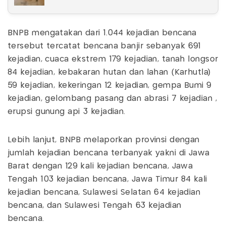
BNPB mengatakan dari 1.044 kejadian bencana
tersebut tercatat bencana banjir sebanyak 691
kejadian, cuaca ekstrem 179 kejadian, tanah longsor
84 kejadian, kebakaran hutan dan lahan (Karhutla)
59 kejadian, kekeringan 12 kejadian, gempa Bumi 9
kejadian, gelombang pasang dan abrasi 7 kejadian ,
erupsi gunung api 3 kejadian.
Lebih lanjut, BNPB melaporkan provinsi dengan
jumlah kejadian bencana terbanyak yakni di Jawa
Barat dengan 129 kali kejadian bencana, Jawa
Tengah 103 kejadian bencana, Jawa Timur 84 kali
kejadian bencana, Sulawesi Selatan 64 kejadian
bencana, dan Sulawesi Tengah 63 kejadian
bencana.