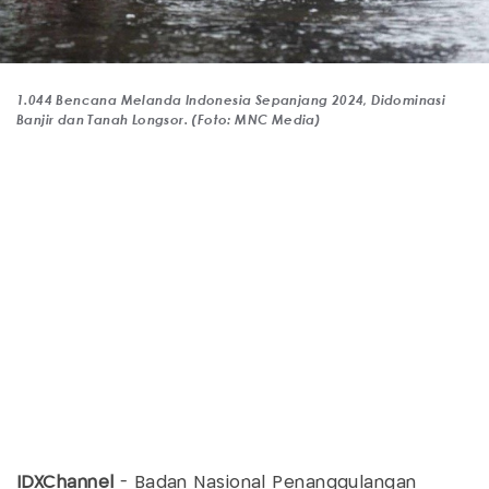
1.044 Bencana Melanda Indonesia Sepanjang 2024, Didominasi
Banjir dan Tanah Longsor. (Foto: MNC Media)
IDXChannel
- Badan Nasional Penanggulangan