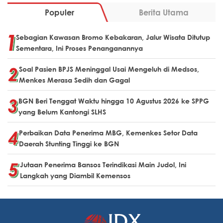
Populer
Berita Utama
Sebagian Kawasan Bromo Kebakaran, Jalur Wisata Ditutup
Sementara, Ini Proses Penanganannya
Soal Pasien BPJS Meninggal Usai Mengeluh di Medsos,
Menkes Merasa Sedih dan Gagal
BGN Beri Tenggat Waktu hingga 10 Agustus 2026 ke SPPG
yang Belum Kantongi SLHS
Perbaikan Data Penerima MBG, Kemenkes Setor Data
Daerah Stunting Tinggi ke BGN
Jutaan Penerima Bansos Terindikasi Main Judol, Ini
Langkah yang Diambil Kemensos