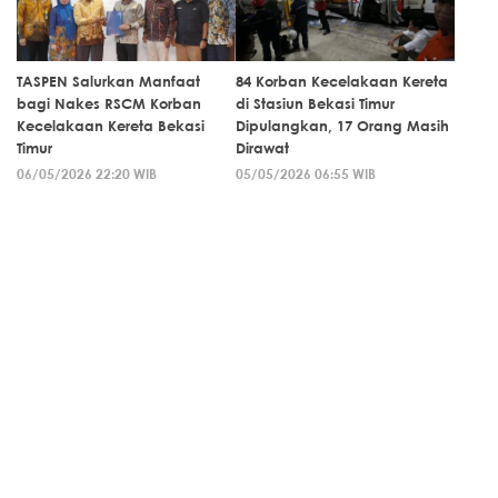
TASPEN Salurkan Manfaat
84 Korban Kecelakaan Kereta
bagi Nakes RSCM Korban
di Stasiun Bekasi Timur
Kecelakaan Kereta Bekasi
Dipulangkan, 17 Orang Masih
Timur
Dirawat
06/05/2026 22:20 WIB
05/05/2026 06:55 WIB