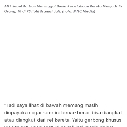
AHY Sebut Korban Meninggal Dunia Kecelakaan Kereta Menjadi 15
Orang, 10 di RS Polri Kramat Jati. (Foto: MNC Media)
“Tadi saya lihat di bawah memang masih
diupayakan agar sore ini benar-benar bisa diangkat
atau diangkut dari rel kereta. Yaitu gerbong khusus