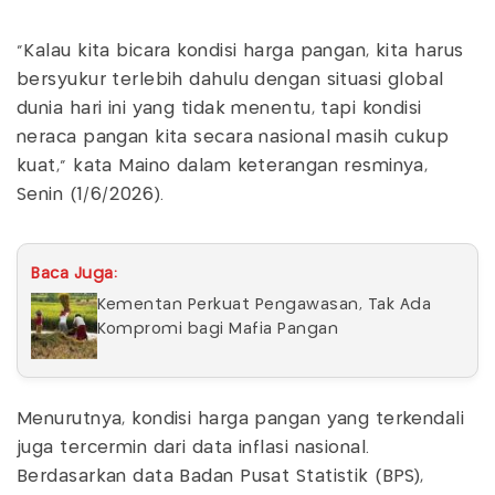
"Kalau kita bicara kondisi harga pangan, kita harus
bersyukur terlebih dahulu dengan situasi global
dunia hari ini yang tidak menentu, tapi kondisi
neraca pangan kita secara nasional masih cukup
kuat," kata Maino dalam keterangan resminya,
Senin (1/6/2026).
Baca Juga:
Kementan Perkuat Pengawasan, Tak Ada
Kompromi bagi Mafia Pangan
Menurutnya, kondisi harga pangan yang terkendali
juga tercermin dari data inflasi nasional.
Berdasarkan data Badan Pusat Statistik (BPS),