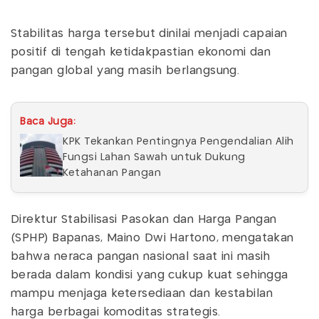
Stabilitas harga tersebut dinilai menjadi capaian
positif di tengah ketidakpastian ekonomi dan
pangan global yang masih berlangsung.
Baca Juga:
KPK Tekankan Pentingnya Pengendalian Alih
Fungsi Lahan Sawah untuk Dukung
Ketahanan Pangan
Direktur Stabilisasi Pasokan dan Harga Pangan
(SPHP) Bapanas, Maino Dwi Hartono, mengatakan
bahwa neraca pangan nasional saat ini masih
berada dalam kondisi yang cukup kuat sehingga
mampu menjaga ketersediaan dan kestabilan
harga berbagai komoditas strategis.