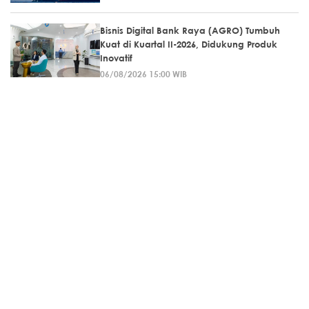
Bisnis Digital Bank Raya (AGRO) Tumbuh
Kuat di Kuartal II-2026, Didukung Produk
Inovatif
06/08/2026 15:00 WIB