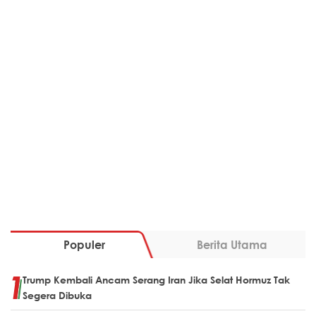
Populer
Berita Utama
Trump Kembali Ancam Serang Iran Jika Selat Hormuz Tak
Segera Dibuka