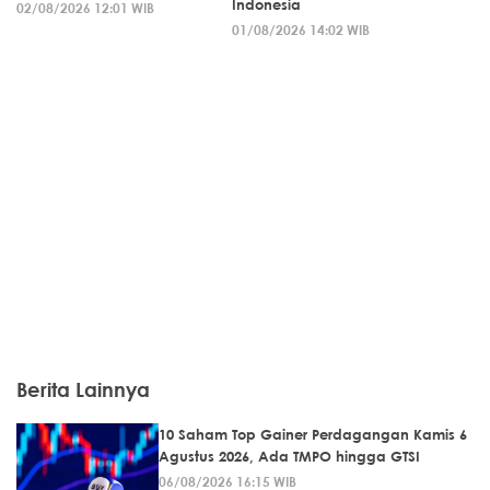
Indonesia
02/08/2026 12:01 WIB
01/08/2026 14:02 WIB
Berita Lainnya
10 Saham Top Gainer Perdagangan Kamis 6
Agustus 2026, Ada TMPO hingga GTSI
06/08/2026 16:15 WIB