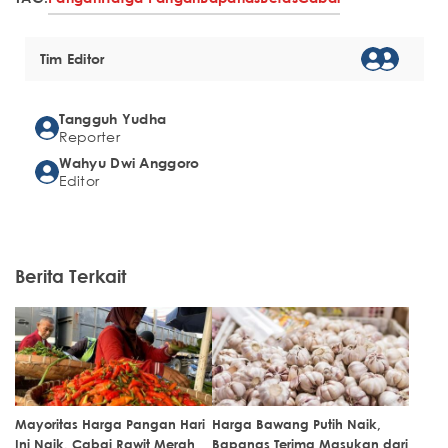
Tim Editor
Tangguh Yudha
Reporter
Wahyu Dwi Anggoro
Editor
Berita Terkait
Mayoritas Harga Pangan Hari
Harga Bawang Putih Naik,
Ini Naik, Cabai Rawit Merah
Bapanas Terima Masukan dari