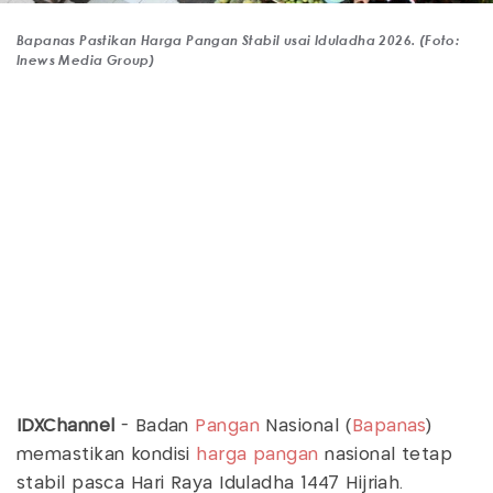
Bapanas Pastikan Harga Pangan Stabil usai Iduladha 2026. (Foto:
Inews Media Group)
IDXChannel
- Badan
Pangan
Nasional (
Bapanas
)
memastikan kondisi
harga pangan
nasional tetap
stabil pasca Hari Raya Iduladha 1447 Hijriah.