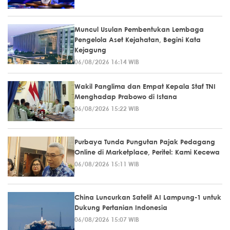
Muncul Usulan Pembentukan Lembaga
Pengelola Aset Kejahatan, Begini Kata
Kejagung
06/08/2026 16:14 WIB
Wakil Panglima dan Empat Kepala Staf TNI
Menghadap Prabowo di Istana
06/08/2026 15:22 WIB
Purbaya Tunda Pungutan Pajak Pedagang
Online di Marketplace, Peritel: Kami Kecewa
06/08/2026 15:11 WIB
China Luncurkan Satelit AI Lampung-1 untuk
Dukung Pertanian Indonesia
06/08/2026 15:07 WIB