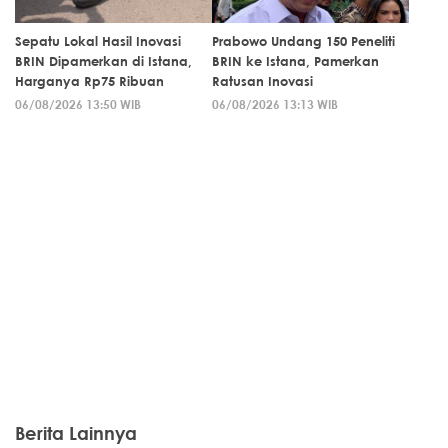
Sepatu Lokal Hasil Inovasi
Prabowo Undang 150 Peneliti
BRIN Dipamerkan di Istana,
BRIN ke Istana, Pamerkan
Harganya Rp75 Ribuan
Ratusan Inovasi
06/08/2026 13:50 WIB
06/08/2026 13:13 WIB
Berita Lainnya