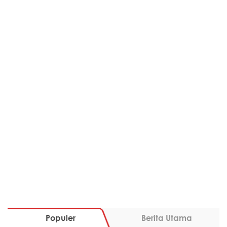
Populer
Berita Utama