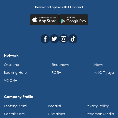
Download aplikasi IDX Channel
Network
Okezone
Sindonews
iNews
Booking Hotel
RCTI+
MNC Trijaya
VISION+
Company Profile
Tentang Kami
Redaksi
Privacy Policy
Kontak Kami
Disclaimer
Pedoman Media