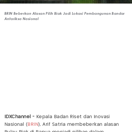
BRIN Beberkan Alasan Pilih Biak Jadi Lokasi Pembangunan Bandar
Antariksa Nasional
IDXChannel -
Kepala Badan Riset dan Inovasi
Nasional (
BRIN
), Arif Satria membeberkan alasan