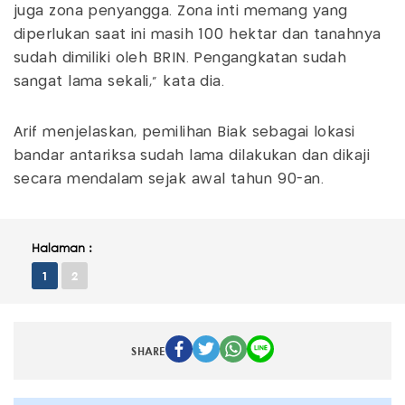
juga zona penyangga. Zona inti memang yang
diperlukan saat ini masih 100 hektar dan tanahnya
sudah dimiliki oleh BRIN. Pengangkatan sudah
sangat lama sekali,” kata dia.
Arif menjelaskan, pemilihan Biak sebagai lokasi
bandar antariksa sudah lama dilakukan dan dikaji
secara mendalam sejak awal tahun 90-an.
Halaman :
1
2
SHARE