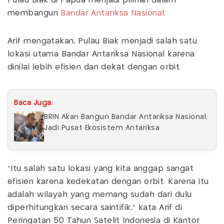
Pulau Biak di Papua menjadi pilihan dalam
membangun
Bandar Antariksa Nasional
.
Arif mengatakan, Pulau Biak menjadi salah satu
lokasi utama Bandar Antariksa Nasional karena
dinilai lebih efisien dan dekat dengan orbit.
Baca Juga:
BRIN Akan Bangun Bandar Antariksa Nasional,
Jadi Pusat Ekosistem Antariksa
“Itu salah satu lokasi yang kita anggap sangat
efisien karena kedekatan dengan orbit. Karena itu
adalah wilayah yang memang sudah dari dulu
diperhitungkan secara saintifik,” kata Arif di
Peringatan 50 Tahun Satelit Indonesia di Kantor