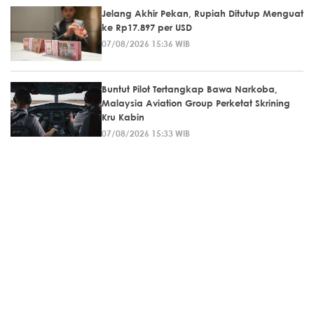
Jelang Akhir Pekan, Rupiah Ditutup Menguat
ke Rp17.897 per USD
07/08/2026 15:36 WIB
Buntut Pilot Tertangkap Bawa Narkoba,
Malaysia Aviation Group Perketat Skrining
Kru Kabin
07/08/2026 15:33 WIB