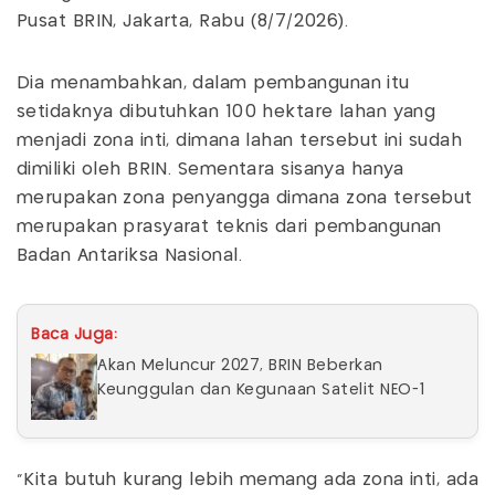
Pusat BRIN, Jakarta, Rabu (8/7/2026).
Dia menambahkan, dalam pembangunan itu
setidaknya dibutuhkan 100 hektare lahan yang
menjadi zona inti, dimana lahan tersebut ini sudah
dimiliki oleh BRIN. Sementara sisanya hanya
merupakan zona penyangga dimana zona tersebut
merupakan prasyarat teknis dari pembangunan
Badan Antariksa Nasional.
Baca Juga:
Akan Meluncur 2027, BRIN Beberkan
Keunggulan dan Kegunaan Satelit NEO-1
“Kita butuh kurang lebih memang ada zona inti, ada