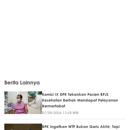
Berita Lainnya
Komisi IX DPR Tekankan Pasien BPJS
Kesehatan Berhak Mendapat Pelayanan
Bermartabat
07/08/2026 13:58 WIB
BPK Ingatkan WTP Bukan Garis Akhir, Tapi