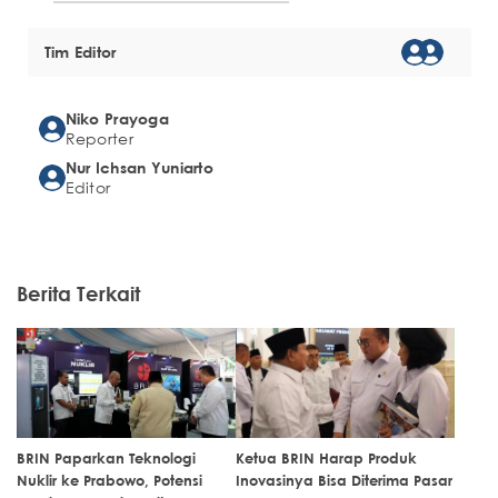
Tim Editor
Niko Prayoga
Reporter
Nur Ichsan Yuniarto
Editor
Berita Terkait
BRIN Paparkan Teknologi
Ketua BRIN Harap Produk
Nuklir ke Prabowo, Potensi
Inovasinya Bisa Diterima Pasar