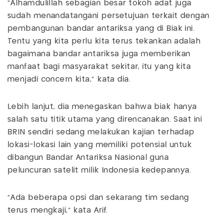
“Alhamdulillah sebagian besar tokoh adat juga
sudah menandatangani persetujuan terkait dengan
pembangunan bandar antariksa yang di Biak ini.
Tentu yang kita perlu kita terus tekankan adalah
bagaimana bandar antariksa juga memberikan
manfaat bagi masyarakat sekitar, itu yang kita
menjadi concern kita,” kata dia.
Lebih lanjut, dia menegaskan bahwa biak hanya
salah satu titik utama yang direncanakan. Saat ini
BRIN sendiri sedang melakukan kajian terhadap
lokasi-lokasi lain yang memiliki potensial untuk
dibangun Bandar Antariksa Nasional guna
peluncuran satelit milik Indonesia kedepannya.
“Ada beberapa opsi dan sekarang tim sedang
terus mengkaji,” kata Arif.