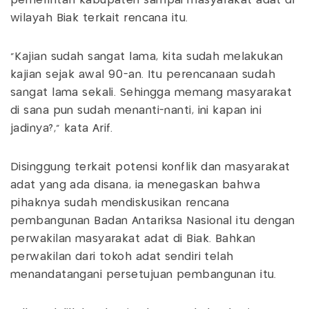
pemerintah kabupaten sampai masyarakat adat di
wilayah Biak terkait rencana itu.
“Kajian sudah sangat lama, kita sudah melakukan
kajian sejak awal 90-an. Itu perencanaan sudah
sangat lama sekali. Sehingga memang masyarakat
di sana pun sudah menanti-nanti, ini kapan ini
jadinya?,” kata Arif.
Disinggung terkait potensi konflik dan masyarakat
adat yang ada disana, ia menegaskan bahwa
pihaknya sudah mendiskusikan rencana
pembangunan Badan Antariksa Nasional itu dengan
perwakilan masyarakat adat di Biak. Bahkan
perwakilan dari tokoh adat sendiri telah
menandatangani persetujuan pembangunan itu.