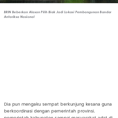
BRIN Beberkan Alasan Pilih Biak Jadi Lokasi Pembangunan Bandar
Antariksa Nasional
Dia pun mengaku sempat berkunjung kesana guna
berkoordinasi dengan pemerintah provinsi,