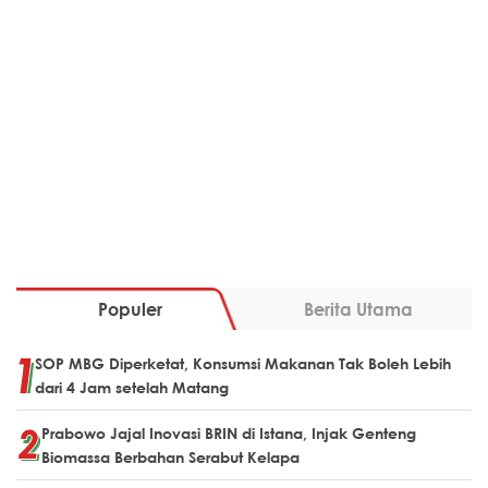
Populer
Berita Utama
SOP MBG Diperketat, Konsumsi Makanan Tak Boleh Lebih
dari 4 Jam setelah Matang
Prabowo Jajal Inovasi BRIN di Istana, Injak Genteng
Biomassa Berbahan Serabut Kelapa