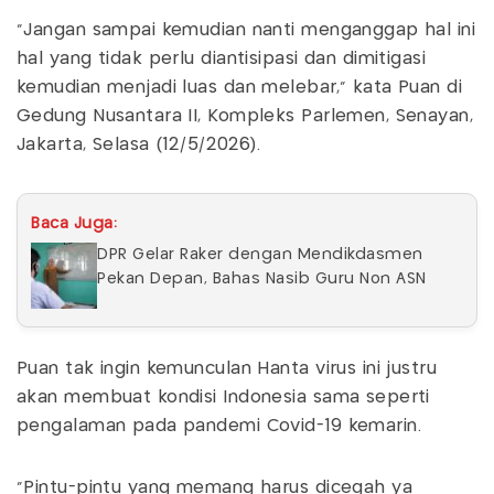
"Jangan sampai kemudian nanti menganggap hal ini
hal yang tidak perlu diantisipasi dan dimitigasi
kemudian menjadi luas dan melebar," kata Puan di
Gedung Nusantara II, Kompleks Parlemen, Senayan,
Jakarta, Selasa (12/5/2026).
Baca Juga:
DPR Gelar Raker dengan Mendikdasmen
Pekan Depan, Bahas Nasib Guru Non ASN
Puan tak ingin kemunculan Hanta virus ini justru
akan membuat kondisi Indonesia sama seperti
pengalaman pada pandemi Covid-19 kemarin.
"Pintu-pintu yang memang harus dicegah ya