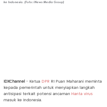
ke Indonesia. (Foto: iNews Media Group)
IDXChannel
- Ketua
DPR
RI Puan Maharani meminta
kepada pemerintah untuk menyiapkan langkah
antisipasi terkait potensi ancaman
Hanta virus
masuk ke Indonesia.