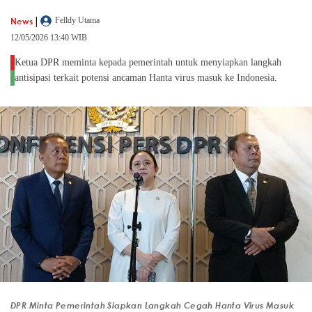
|
News
Felldy Utama
12/05/2026 13:40 WIB
Ketua DPR meminta kepada pemerintah untuk menyiapkan langkah
antisipasi terkait potensi ancaman Hanta virus masuk ke Indonesia.
DPR Minta Pemerintah Siapkan Langkah Cegah Hanta Virus Masuk