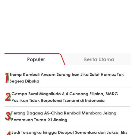
Populer
Berita Utama
Trump Kembali Ancam Serang Iran Jika Selat Hormuz Tak
Segera Dibuka
Gempa Bumi Magnitudo 6,4 Guncang Filipina, BMKG
Pastikan Tidak Berpotensi Tsunami di Indonesia
Perang Dagang AS-China Kembali Membara Jelang
Pertemuan Trump-Xi Jinping
Jadi Tersangka hingga Dicopot Sementara dari Jaksa, Eks