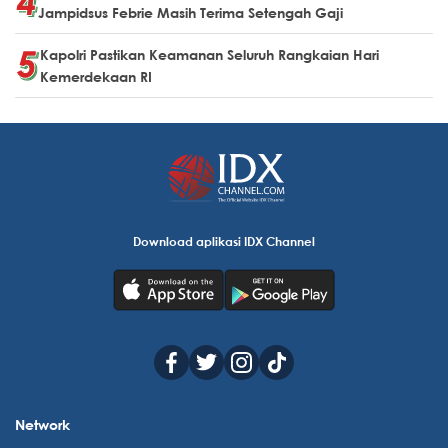
Jampidsus Febrie Masih Terima Setengah Gaji
Kapolri Pastikan Keamanan Seluruh Rangkaian Hari
Kemerdekaan RI
Download aplikasi IDX Channel
Network