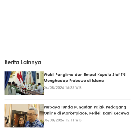
Berita Lainnya
Wakil Panglima dan Empat Kepala Staf TNI
Menghadap Prabowo di Istana
06/08/2026 15:22 WIB
Purbaya Tunda Pungutan Pajak Pedagang
Online di Marketplace, Peritel: Kami Kecewa
06/08/2026 15:11 WIB