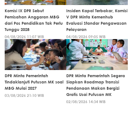
Komisi IX DPR Sebut
Insiden Kapal Terbakar, Komisi
Pemisahan Anggaran MBG
V DPR Minta Kemenhub
dari Pos Pendidikan Tak Perlu
Evaluasi Standar Pengawasan
Tunggu 2028
Pelayaran
04/08/2026 11:07 WIB
04/08/2026 09:05 WIB
DPR Minta Pemerintah
DPR Minta Pemerintah Segera
Tindaklanjuti Putusan MK soal
Siapkan Roadmap Transisi
MBG Mulai 2027
Pendanaan Makan Bergizi
Gratis Usai Putusan MK
03/08/2026 21:10 WIB
02/08/2026 14:34 WIB