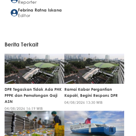
Reporter
Febrina Ratna Iskana
Editor
Berita Terkait
DPR Tegaskan Tidak Ada PHK
Ramai Kabar Pergantian
PPPK dan Pemotongan Gaji
Kapolri, Begini Respons DPR
ASN
04/08/2026 13:30 WIB
04/08/2026 16:19 WIB