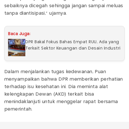
sebaiknya dicegah sehingga jangan sampai meluas
tanpa diantisipasi," ujarnya.
Baca Juga:
DPR Bakal Fokus Bahas Empat RUU, Ada yang
Terkait Sektor Keuangan dan Desain Industri
Dalam menjalankan tugas kedewanan, Puan
menyampaikan bahwa DPR memberikan perhatian
terhadap isu kesehatan ini. Dia meminta alat
kelengkapan Dewan (AKD) terkait bisa
menindaklanjuti untuk menggelar rapat bersama
pemerintah.