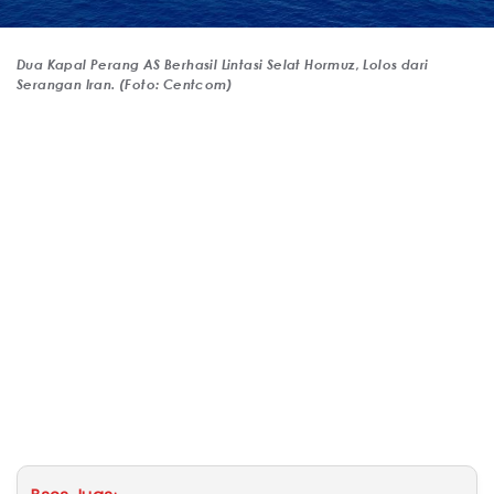
Dua Kapal Perang AS Berhasil Lintasi Selat Hormuz, Lolos dari
Serangan Iran. (Foto: Centcom)