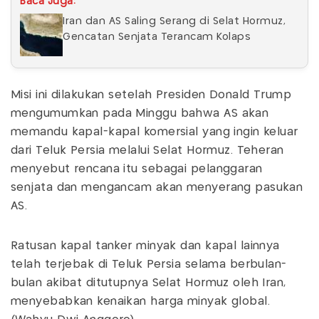
Baca Juga:
Iran dan AS Saling Serang di Selat Hormuz,
Gencatan Senjata Terancam Kolaps
Misi ini dilakukan setelah Presiden Donald Trump
mengumumkan pada Minggu bahwa AS akan
memandu kapal-kapal komersial yang ingin keluar
dari Teluk Persia melalui Selat Hormuz. Teheran
menyebut rencana itu sebagai pelanggaran
senjata dan mengancam akan menyerang pasukan
AS.
Ratusan kapal tanker minyak dan kapal lainnya
telah terjebak di Teluk Persia selama berbulan-
bulan akibat ditutupnya Selat Hormuz oleh Iran,
menyebabkan kenaikan harga minyak global.