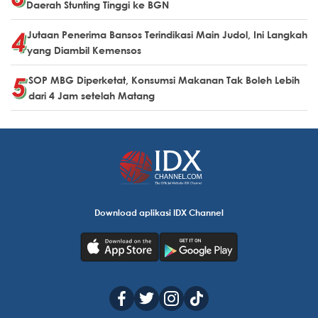
Daerah Stunting Tinggi ke BGN
Jutaan Penerima Bansos Terindikasi Main Judol, Ini Langkah
yang Diambil Kemensos
SOP MBG Diperketat, Konsumsi Makanan Tak Boleh Lebih
dari 4 Jam setelah Matang
Download aplikasi IDX Channel