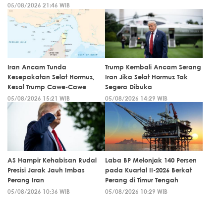
05/08/2026 21:46 WIB
Iran Ancam Tunda
Trump Kembali Ancam Serang
Kesepakatan Selat Hormuz,
Iran Jika Selat Hormuz Tak
Kesal Trump Cawe-Cawe
Segera Dibuka
05/08/2026 15:21 WIB
05/08/2026 14:29 WIB
AS Hampir Kehabisan Rudal
Laba BP Melonjak 140 Persen
Presisi Jarak Jauh Imbas
pada Kuartal II-2026 Berkat
Perang Iran
Perang di Timur Tengah
05/08/2026 10:36 WIB
05/08/2026 10:29 WIB