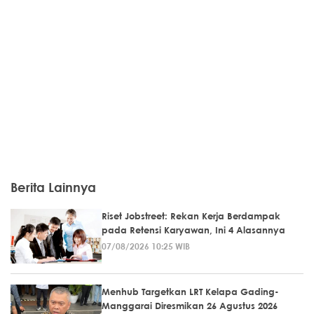
Berita Lainnya
Riset Jobstreet: Rekan Kerja Berdampak
pada Retensi Karyawan, Ini 4 Alasannya
07/08/2026 10:25 WIB
Menhub Targetkan LRT Kelapa Gading-
Manggarai Diresmikan 26 Agustus 2026