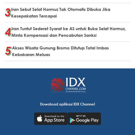
Iran Sebut Selat Hormuz Tak Otomatis Dibuka Jika
Kesepakatan Tercapai
Iran Tuntut Sederet Syarat ke AS untuk Buka Selat Hormuz,
Minta Kompensasi dan Pencabutan Sanksi
Akses Wisata Gunung Bromo Ditutup Total Imbas
Kebakaran Meluas
Download aplikasi IDX Channel