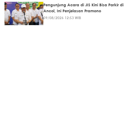
Pengunjung Acara di JIS Kini Bisa Parkir di
Ancol, Ini Penjelasan Pramono
09/08/2026 12:53 WIB