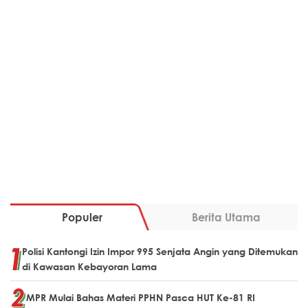
Populer
Berita Utama
Polisi Kantongi Izin Impor 995 Senjata Angin yang Ditemukan
di Kawasan Kebayoran Lama
MPR Mulai Bahas Materi PPHN Pasca HUT Ke-81 RI