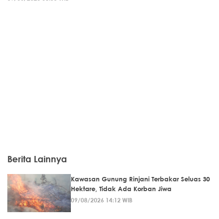
Berita Lainnya
Kawasan Gunung Rinjani Terbakar Seluas 30
Hektare, Tidak Ada Korban Jiwa
09/08/2026 14:12 WIB