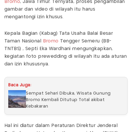
Bromo
, Jawa Timur. Ternyata, proses pengambilan
gambar dan video di wilayah itu harus
mengantongi izin khusus.
Kepala Bagian (Kabag) Tata Usaha Balai Besar
Taman Nasional
Bromo
Tengger Semeru (BB-
TNTBS) , Septi Eka Wardhani mengungkapkan,
kegiatan foto prewedding di wilayah itu ada aturan
dan izin khususnya.
Baca Juga:
Sempat Sehari Dibuka, Wisata Gunung
Bromo Kembali Ditutup Total akibat
Kebakaran
Hal ini diatur dalam Peraturan Direktur Jenderal