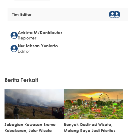
Tim Editor
Avirista M/Kontributor
Reporter
Nur Ichsan Yuniarto
Editor
Berita Terkait
Sebagian Kawasan Bromo
Banyak Destinasi Wisata,
Kebakaran, Jalur Wisata
Malang Raya Jadi Prioritas