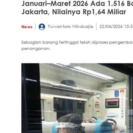
Januari–Maret 2026 Ada 1.516 Ba
Jakarta, Nilainya Rp1,64 Miliar
Yuwantoro Winduajie
22/04/2026 15:5
News
Sebagian barang tertinggal telah diproses pengemba
penanganan.