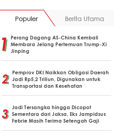
Populer
Berita Utama
Perang Dagang AS-China Kembali
Membara Jelang Pertemuan Trump-Xi
Jinping
Pemprov DKI Naikkan Obligasi Daerah
Jadi Rp5,2 Triliun, Digunakan untuk
Transportasi dan Kesehatan
Jadi Tersangka hingga Dicopot
Sementara dari Jaksa, Eks Jampidsus
Febrie Masih Terima Setengah Gaji