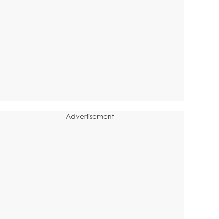
Advertisement