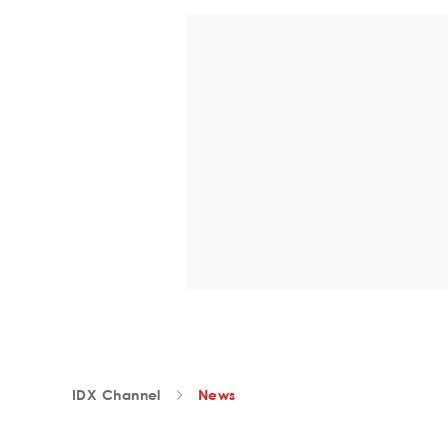
IDX Channel
News