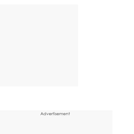
Advertisement