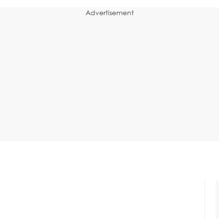
Advertisement