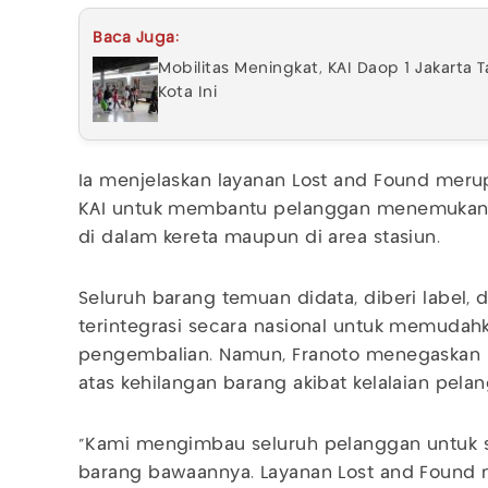
Baca Juga:
Mobilitas Meningkat, KAI Daop 1 Jakarta 
Kota Ini
Ia menjelaskan layanan Lost and Found merup
KAI untuk membantu pelanggan menemukan ke
di dalam kereta maupun di area stasiun.
Seluruh barang temuan didata, diberi label,
terintegrasi secara nasional untuk memudah
pengembalian. Namun, Franoto menegaskan 
atas kehilangan barang akibat kelalaian pela
“Kami mengimbau seluruh pelanggan untuk 
barang bawaannya. Layanan Lost and Found