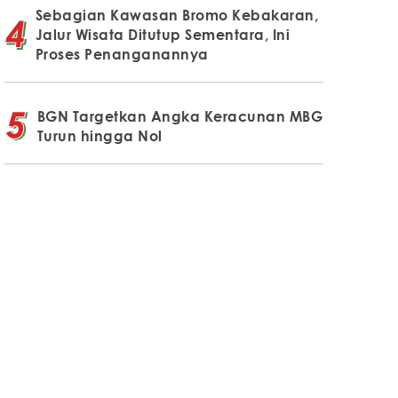
Sebagian Kawasan Bromo Kebakaran,
Jalur Wisata Ditutup Sementara, Ini
Proses Penanganannya
BGN Targetkan Angka Keracunan MBG
Turun hingga Nol