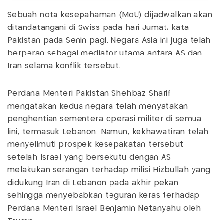
Sebuah nota kesepahaman (MoU) dijadwalkan akan
ditandatangani di Swiss pada hari Jumat, kata
Pakistan pada Senin pagi. Negara Asia ini juga telah
berperan sebagai mediator utama antara AS dan
Iran selama konflik tersebut.
Perdana Menteri Pakistan Shehbaz Sharif
mengatakan kedua negara telah menyatakan
penghentian sementera operasi militer di semua
lini, termasuk Lebanon. Namun, kekhawatiran telah
menyelimuti prospek kesepakatan tersebut
setelah Israel yang bersekutu dengan AS
melakukan serangan terhadap milisi Hizbullah yang
didukung Iran di Lebanon pada akhir pekan
sehingga menyebabkan teguran keras terhadap
Perdana Menteri Israel Benjamin Netanyahu oleh