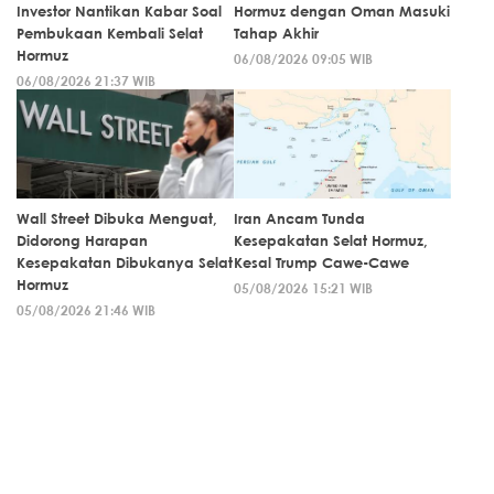
Investor Nantikan Kabar Soal
Hormuz dengan Oman Masuki
Pembukaan Kembali Selat
Tahap Akhir
Hormuz
06/08/2026 09:05 WIB
06/08/2026 21:37 WIB
Wall Street Dibuka Menguat,
Iran Ancam Tunda
Didorong Harapan
Kesepakatan Selat Hormuz,
Kesepakatan Dibukanya Selat
Kesal Trump Cawe-Cawe
Hormuz
05/08/2026 15:21 WIB
05/08/2026 21:46 WIB