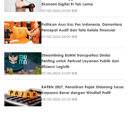
Ekonomi Digital RI Tak Lama
09/08/2026 05:00 WIB
Pulihkan Arus Kas Pos Indonesia, Danantara
Percepat Audit dan Tata Kelola Finansial
09/08/2026 04:00 WIB
Streamlining BUMN Transportasi Dinilai
Penting untuk Perkuat Layanan Publik dan
Efisiensi Logistik
09/08/2026 03:00 WIB
RAPBN 2027, Penarikan Pajak Didorong Sasar
Korporasi Besar dengan Windfall Profit
08/08/2026 23:30 WIB