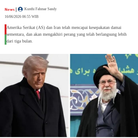
|
News
Kunthi Fahmar Sandy
16/06/2026 06:55 WIB
Amerika Serikat (AS) dan Iran telah mencapai kesepakatan damai
sementara, dan akan mengakhiri perang yang telah berlangsung lebih
dari tiga bulan.