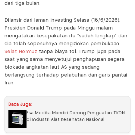
dari tiga bulan.
Dilansir dari laman Investing Selasa (16/6/2026),
Presiden Donald Trump pada Minggu malam
mengatakan kesepakatan itu "sudah lengkap" dan
dia telah sepenuhnya mengizinkan pembukaan
Selat Hormuz
tanpa biaya tol. Trump juga pada
saat yang sama menyetujui penghapusan segera
blokade angkatan laut AS yang sedang
berlangsung terhadap pelabuhan dan garis pantai
Iran.
Baca Juga:
Esa Medika Mandiri Dorong Penguatan TKDN
di Industri Alat Kesehatan Nasional