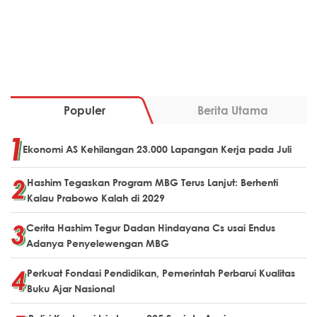
Populer
Berita Utama
Ekonomi AS Kehilangan 23.000 Lapangan Kerja pada Juli
Hashim Tegaskan Program MBG Terus Lanjut: Berhenti
Kalau Prabowo Kalah di 2029
Cerita Hashim Tegur Dadan Hindayana Cs usai Endus
Adanya Penyelewengan MBG
Perkuat Fondasi Pendidikan, Pemerintah Perbarui Kualitas
Buku Ajar Nasional