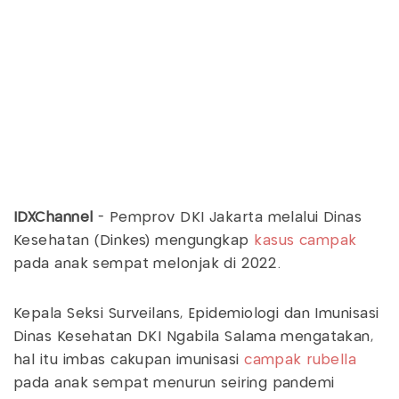
IDXChannel
- Pemprov DKI Jakarta melalui Dinas
Kesehatan (Dinkes) mengungkap
kasus campak
pada anak sempat melonjak di 2022.
Kepala Seksi Surveilans, Epidemiologi dan Imunisasi
Dinas Kesehatan DKI Ngabila Salama mengatakan,
hal itu imbas cakupan imunisasi
campak rubella
pada anak sempat menurun seiring pandemi