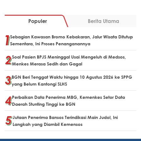
Populer
Berita Utama
Sebagian Kawasan Bromo Kebakaran, Jalur Wisata Ditutup
Sementara, Ini Proses Penanganannya
Soal Pasien BPJS Meninggal Usai Mengeluh di Medsos,
Menkes Merasa Sedih dan Gagal
BGN Beri Tenggat Waktu hingga 10 Agustus 2026 ke SPPG
yang Belum Kantongi SLHS
Perbaikan Data Penerima MBG, Kemenkes Setor Data
Daerah Stunting Tinggi ke BGN
Jutaan Penerima Bansos Terindikasi Main Judol, Ini
Langkah yang Diambil Kemensos