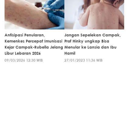
Antisipasi Penularan,
Jangan Sepelekan Campak,
Kemenkes Percepat Imunisasi
Prof Hinky ungkap Bisa
Kejar Campak-Rubella Jelang
Menular ke Lansia dan Ibu
Libur Lebaran 2026
Hamil
09/03/2026 12:30 WIB
27/01/2023 11:36 WIB