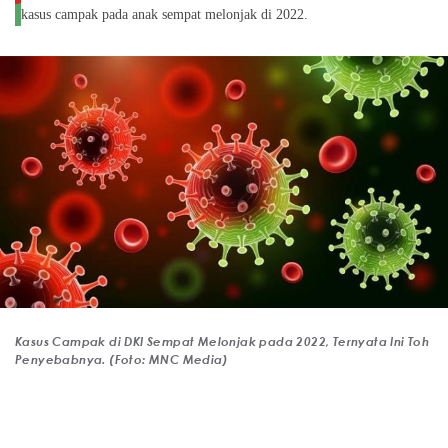
kasus campak pada anak sempat melonjak di 2022.
Kasus Campak di DKI Sempat Melonjak pada 2022, Ternyata Ini Toh
Penyebabnya. (Foto: MNC Media)