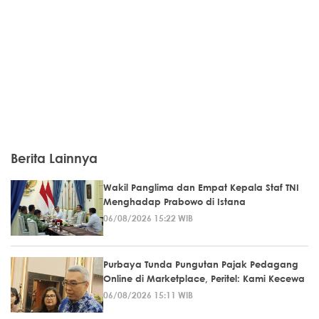
Berita Lainnya
Wakil Panglima dan Empat Kepala Staf TNI
Menghadap Prabowo di Istana
06/08/2026 15:22 WIB
Purbaya Tunda Pungutan Pajak Pedagang
Online di Marketplace, Peritel: Kami Kecewa
06/08/2026 15:11 WIB