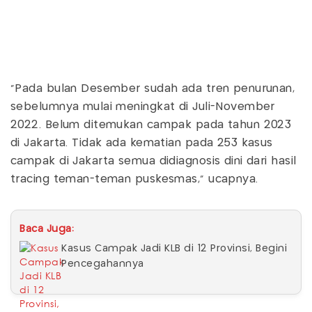
"Pada bulan Desember sudah ada tren penurunan,
sebelumnya mulai meningkat di Juli-November
2022. Belum ditemukan campak pada tahun 2023
di Jakarta. Tidak ada kematian pada 253 kasus
campak di Jakarta semua didiagnosis dini dari hasil
tracing teman-teman puskesmas," ucapnya.
Baca Juga:
Kasus Campak Jadi KLB di 12 Provinsi, Begini
Pencegahannya