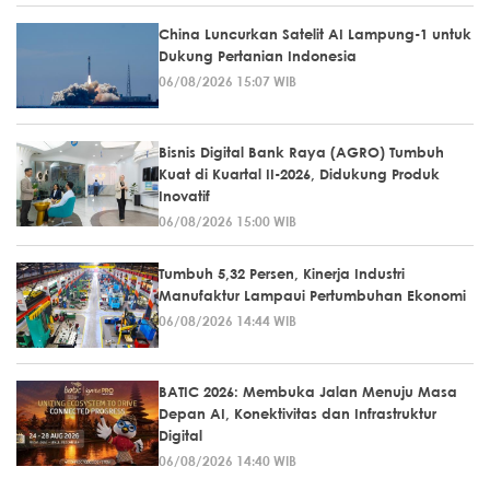
China Luncurkan Satelit AI Lampung-1 untuk
Dukung Pertanian Indonesia
06/08/2026 15:07 WIB
Bisnis Digital Bank Raya (AGRO) Tumbuh
Kuat di Kuartal II-2026, Didukung Produk
Inovatif
06/08/2026 15:00 WIB
Tumbuh 5,32 Persen, Kinerja Industri
Manufaktur Lampaui Pertumbuhan Ekonomi
06/08/2026 14:44 WIB
BATIC 2026: Membuka Jalan Menuju Masa
Depan AI, Konektivitas dan Infrastruktur
Digital
06/08/2026 14:40 WIB