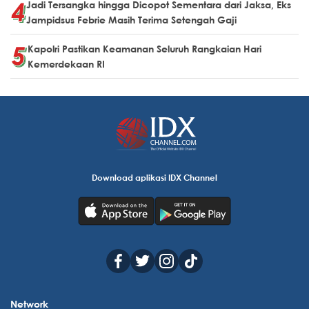
Jadi Tersangka hingga Dicopot Sementara dari Jaksa, Eks
Jampidsus Febrie Masih Terima Setengah Gaji
Kapolri Pastikan Keamanan Seluruh Rangkaian Hari
Kemerdekaan RI
Download aplikasi IDX Channel
Network