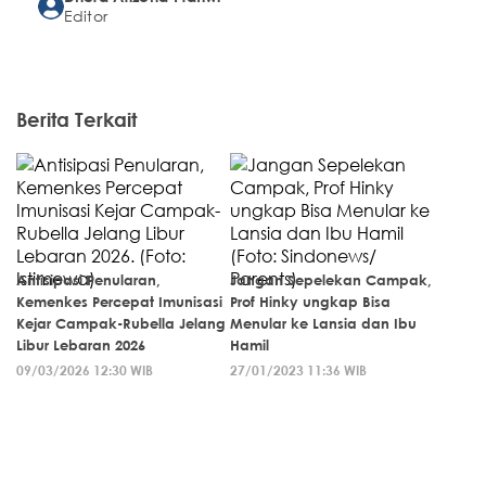
Editor
Berita Terkait
Antisipasi Penularan,
Jangan Sepelekan Campak,
Kemenkes Percepat Imunisasi
Prof Hinky ungkap Bisa
Kejar Campak-Rubella Jelang
Menular ke Lansia dan Ibu
Libur Lebaran 2026
Hamil
09/03/2026 12:30 WIB
27/01/2023 11:36 WIB