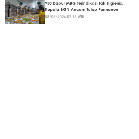
950 Dapur MBG Terindikasi Tak Higienis,
Kepala BGN Ancam Tutup Permanen
08/08/2026 07:18 WIB