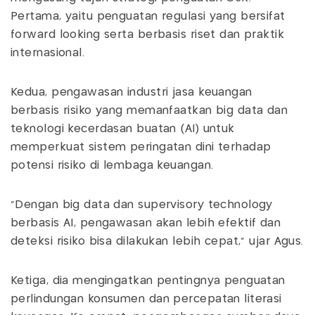
Pertama, yaitu penguatan regulasi yang bersifat
forward looking serta berbasis riset dan praktik
internasional.
Kedua, pengawasan industri jasa keuangan
berbasis risiko yang memanfaatkan big data dan
teknologi kecerdasan buatan (AI) untuk
memperkuat sistem peringatan dini terhadap
potensi risiko di lembaga keuangan.
"Dengan big data dan supervisory technology
berbasis AI, pengawasan akan lebih efektif dan
deteksi risiko bisa dilakukan lebih cepat," ujar Agus.
Ketiga, dia mengingatkan pentingnya penguatan
perlindungan konsumen dan percepatan literasi