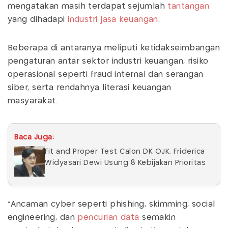
mengatakan masih terdapat sejumlah
tantangan
yang dihadapi
industri jasa keuangan
.
Beberapa di antaranya meliputi ketidakseimbangan
pengaturan antar sektor industri keuangan, risiko
operasional seperti fraud internal dan serangan
siber, serta rendahnya literasi keuangan
masyarakat.
Baca Juga:
Fit and Proper Test Calon DK OJK, Friderica
Widyasari Dewi Usung 8 Kebijakan Prioritas
"Ancaman cyber seperti phishing, skimming, social
engineering, dan
pencurian data
semakin