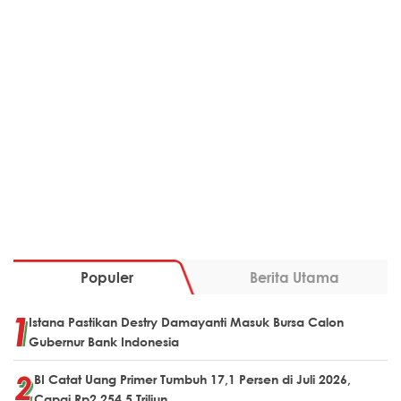
Populer
Berita Utama
Istana Pastikan Destry Damayanti Masuk Bursa Calon
Gubernur Bank Indonesia
BI Catat Uang Primer Tumbuh 17,1 Persen di Juli 2026,
Capai Rp2.254,5 Triliun