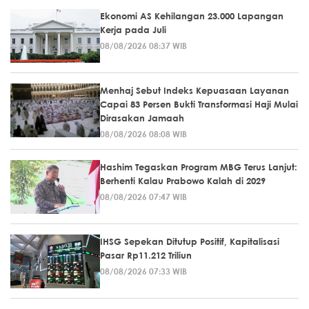
Ekonomi AS Kehilangan 23.000 Lapangan
Kerja pada Juli
08/08/2026 08:37 WIB
Menhaj Sebut Indeks Kepuasaan Layanan
Capai 83 Persen Bukti Transformasi Haji Mulai
Dirasakan Jamaah
08/08/2026 08:08 WIB
Hashim Tegaskan Program MBG Terus Lanjut:
Berhenti Kalau Prabowo Kalah di 2029
08/08/2026 07:47 WIB
IHSG Sepekan Ditutup Positif, Kapitalisasi
Pasar Rp11.212 Triliun
08/08/2026 07:33 WIB