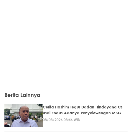
Berita Lainnya
Cerita Hashim Tegur Dadan Hindayana Cs
usai Endus Adanya Penyelewengan MBG
08/08/2026 08:46 WIB