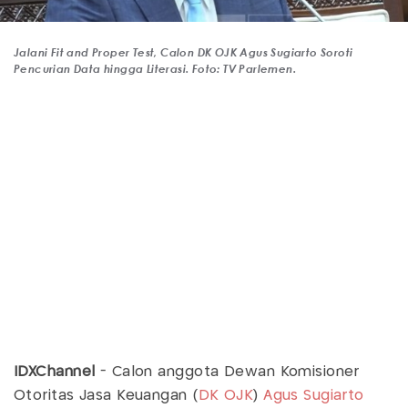
Jalani Fit and Proper Test, Calon DK OJK Agus Sugiarto Soroti
Pencurian Data hingga Literasi. Foto: TV Parlemen.
IDXChannel
- Calon anggota Dewan Komisioner
Otoritas Jasa Keuangan (
DK OJK
)
Agus Sugiarto