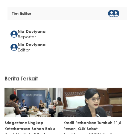
Tim Editor
Nia Deviyana
Reporter
Nia Deviyana
Editor
Berita Terkait
Bridgestone Ungkap
Kredit Perbankan Tumbuh 11,5
Keterbatasan Bahan Baku
Persen, OJK Sebut