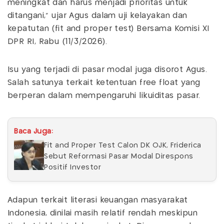
meningkat dan harus menjadi prioritas untuk
ditangani," ujar Agus dalam uji kelayakan dan
kepatutan (fit and proper test) Bersama Komisi XI
DPR RI, Rabu (11/3/2026).
Isu yang terjadi di pasar modal juga disorot Agus.
Salah satunya terkait ketentuan free float yang
berperan dalam mempengaruhi likuiditas pasar.
Baca Juga:
Fit and Proper Test Calon DK OJK, Friderica
Sebut Reformasi Pasar Modal Direspons
Positif Investor
Adapun terkait literasi keuangan masyarakat
Indonesia, dinilai masih relatif rendah meskipun