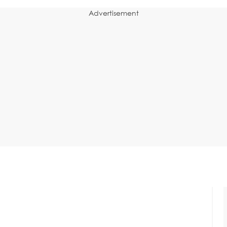
Advertisement