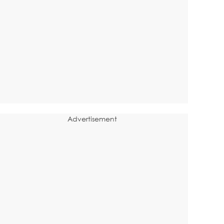
Advertisement