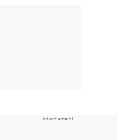
Advertisement