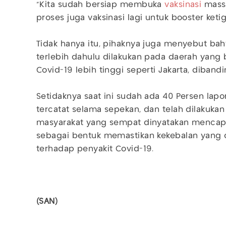
“Kita sudah bersiap membuka
vaksinasi
massa
proses juga vaksinasi lagi untuk booster ketig
Tidak hanya itu, pihaknya juga menyebut bah
terlebih dahulu dilakukan pada daerah yang
Covid-19 lebih tinggi seperti Jakarta, diband
Setidaknya saat ini sudah ada 40 Persen lap
tercatat selama sepekan, dan telah dilakukan 
masyarakat yang sempat dinyatakan mencapai 
sebagai bentuk memastikan kekebalan yang d
terhadap penyakit Covid-19.
(SAN)