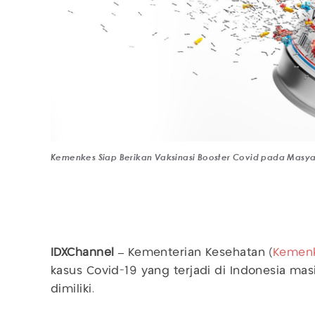
Kemenkes Siap Berikan Vaksinasi Booster Covid pada Mas
IDXChannel –
Kementerian Kesehatan (
Kemen
kasus Covid-19 yang terjadi di Indonesia mas
dimiliki.