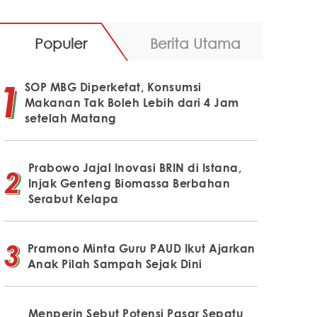
Populer
Berita Utama
SOP MBG Diperketat, Konsumsi
Makanan Tak Boleh Lebih dari 4 Jam
setelah Matang
Prabowo Jajal Inovasi BRIN di Istana,
Injak Genteng Biomassa Berbahan
Serabut Kelapa
Pramono Minta Guru PAUD Ikut Ajarkan
Anak Pilah Sampah Sejak Dini
Menperin Sebut Potensi Pasar Sepatu