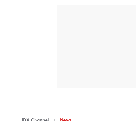
IDX Channel
News