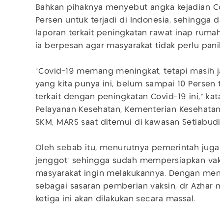
Bahkan pihaknya menyebut angka kejadian C
Persen untuk terjadi di Indonesia, sehingga 
laporan terkait peningkatan rawat inap rumah 
ia berpesan agar masyarakat tidak perlu pani
“Covid-19 memang meningkat, tetapi masih j
yang kita punya ini, belum sampai 10 Persen 
terkait dengan peningkatan Covid-19 ini,” kat
Pelayanan Kesehatan, Kementerian Kesehatan 
SKM, MARS saat ditemui di kawasan Setiabudi, 
Oleh sebab itu, menurutnya pemerintah juga 
jenggot’ sehingga sudah mempersiapkan va
masyarakat ingin melakukannya. Dengan mem
sebagai sasaran pemberian vaksin, dr Azhar
ketiga ini akan dilakukan secara massal.