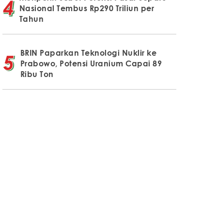
Nasional Tembus Rp290 Triliun per
Tahun
BRIN Paparkan Teknologi Nuklir ke
Prabowo, Potensi Uranium Capai 89
Ribu Ton