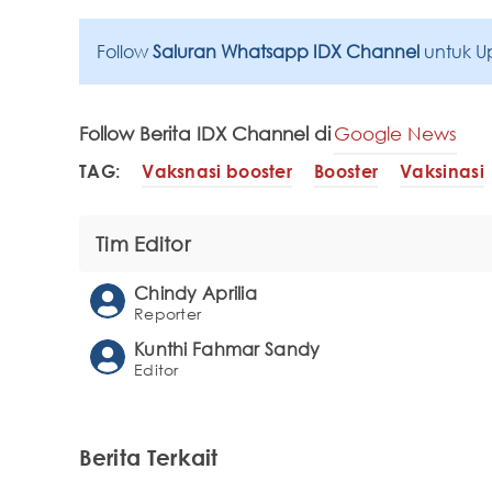
Follow
Saluran Whatsapp IDX Channel
untuk U
Follow Berita IDX Channel di
Google News
TAG:
Vaksnasi booster
Booster
Vaksinasi
Tim Editor
Chindy Aprilia
Reporter
Kunthi Fahmar Sandy
Editor
Berita Terkait