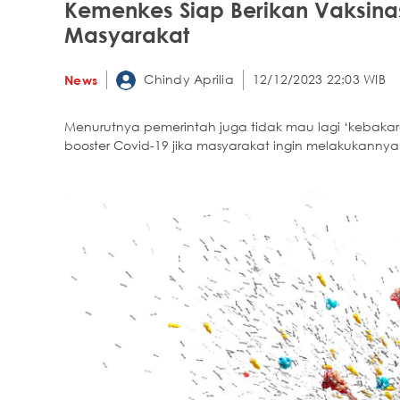
Kemenkes Siap Berikan Vaksina
Masyarakat
Chindy Aprilia
12/12/2023 22:03 WIB
News
Menurutnya pemerintah juga tidak mau lagi ‘kebaka
booster Covid-19 jika masyarakat ingin melakukannya