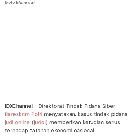
(Foto Istimewa)
IDXChannel
- Direktorat Tindak Pidana Siber
Bareskrim Polri
menyatakan, kasus tindak pidana
judi online
(
judol
) memberikan kerugian serius
terhadap tatanan ekonomi nasional.