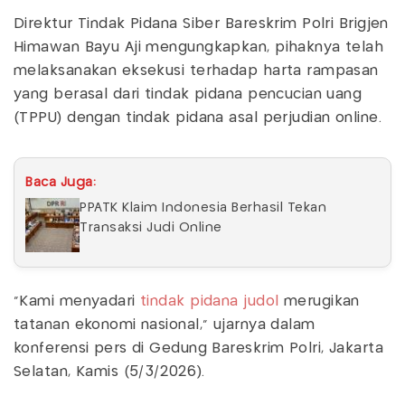
Direktur Tindak Pidana Siber Bareskrim Polri Brigjen
Himawan Bayu Aji mengungkapkan, pihaknya telah
melaksanakan eksekusi terhadap harta rampasan
yang berasal dari tindak pidana pencucian uang
(TPPU) dengan tindak pidana asal perjudian online.
Baca Juga:
PPATK Klaim Indonesia Berhasil Tekan
Transaksi Judi Online
“Kami menyadari
tindak pidana judol
merugikan
tatanan ekonomi nasional," ujarnya dalam
konferensi pers di Gedung Bareskrim Polri, Jakarta
Selatan, Kamis (5/3/2026).