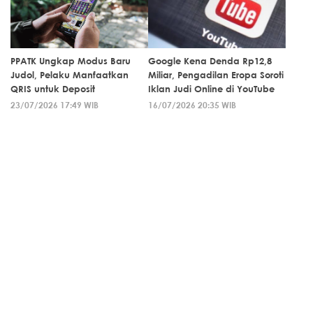
PPATK Ungkap Modus Baru
Google Kena Denda Rp12,8
Judol, Pelaku Manfaatkan
Miliar, Pengadilan Eropa Soroti
QRIS untuk Deposit
Iklan Judi Online di YouTube
23/07/2026 17:49 WIB
16/07/2026 20:35 WIB