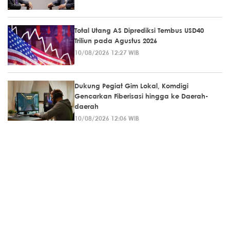
Total Utang AS Diprediksi Tembus USD40
Triliun pada Agustus 2026
10/08/2026 12:27 WIB
Dukung Pegiat Gim Lokal, Komdigi
Gencarkan Fiberisasi hingga ke Daerah-
daerah
10/08/2026 12:06 WIB