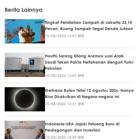
Berita Lainnya
Tingkat Pemilahan Sampah di Jakarta 23,14
Persen, Buang Sampah Ilegal Denda Jutaan
10/08/2026 13:07 WIB
Houthi Serang Kilang Aramco usai Arab
Saudi Teken Pakta Pertahanan dengan Turki-
Pakistan
10/08/2026 13:05 WIB
Gerhana Bulan Total 12 Agustus 2026, Hanya
Bisa Disaksikan di Negara-negara Ini
10/08/2026 12:51 WIB
Indonesia-UEA Jajaki Peluang Baru di
Perdagangan dan Investasi
10/08/2026 12:49 WIB