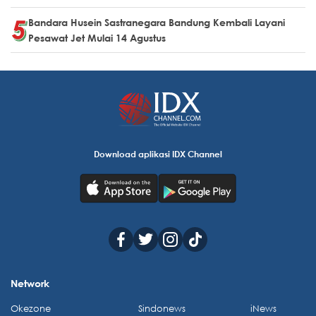
Bandara Husein Sastranegara Bandung Kembali Layani
Pesawat Jet Mulai 14 Agustus
Download aplikasi IDX Channel
Network
Okezone
Sindonews
iNews