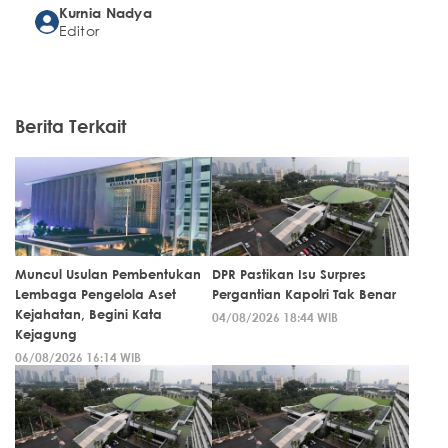
Kurnia Nadya
Editor
Berita Terkait
Muncul Usulan Pembentukan
DPR Pastikan Isu Surpres
Lembaga Pengelola Aset
Pergantian Kapolri Tak Benar
Kejahatan, Begini Kata
04/08/2026 18:44 WIB
Kejagung
06/08/2026 16:14 WIB