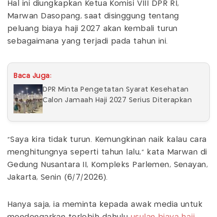
Hal ini diungkapkan Ketua Komisi VIII DPR RI,
Marwan Dasopang, saat disinggung tentang
peluang biaya haji 2027 akan kembali turun
sebagaimana yang terjadi pada tahun ini.
Baca Juga:
DPR Minta Pengetatan Syarat Kesehatan
Calon Jamaah Haji 2027 Serius Diterapkan
"Saya kira tidak turun. Kemungkinan naik kalau cara
menghitungnya seperti tahun lalu," kata Marwan di
Gedung Nusantara II, Kompleks Parlemen, Senayan,
Jakarta, Senin (6/7/2026).
Hanya saja, ia meminta kepada awak media untuk