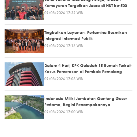
Kemayoran Targetkan Juara di HUT ke-500
09/08/2026 17:22 WIB
Tingkatkan Layanan, Pertamina Resmikan
Integrasi Informasi Publik
09/08/2026 17:16 WIB
Dalam 4 Hari, KPK Geledah 15 Rumah Terkait
Kasus Pemerasan di Pemkab Pemalang
09/08/2026 17:03 WIB
Indonesia Miliki Jembatan Gantung Geser
Pertama, Begini Penampakannya
09/08/2026 17:00 WIB