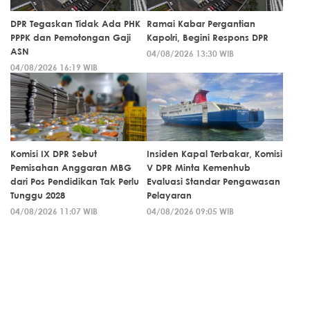
DPR Tegaskan Tidak Ada PHK
Ramai Kabar Pergantian
PPPK dan Pemotongan Gaji
Kapolri, Begini Respons DPR
ASN
04/08/2026 13:30 WIB
04/08/2026 16:19 WIB
Komisi IX DPR Sebut
Insiden Kapal Terbakar, Komisi
Pemisahan Anggaran MBG
V DPR Minta Kemenhub
dari Pos Pendidikan Tak Perlu
Evaluasi Standar Pengawasan
Tunggu 2028
Pelayaran
04/08/2026 11:07 WIB
04/08/2026 09:05 WIB