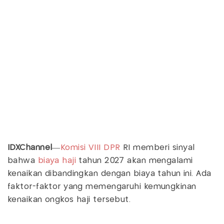
IDXChannel
—
Komisi VIII
DPR
RI memberi sinyal
bahwa
biaya haji
tahun 2027 akan mengalami
kenaikan dibandingkan dengan biaya tahun ini. Ada
faktor-faktor yang memengaruhi kemungkinan
kenaikan ongkos haji tersebut.