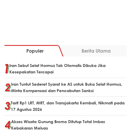
Populer
Berita Utama
Iran Sebut Selat Hormuz Tak Otomatis Dibuka Jika
Kesepakatan Tercapai
Iran Tuntut Sederet Syarat ke AS untuk Buka Selat Hormuz,
Minta Kompensasi dan Pencabutan Sanksi
Tarif Rp1 LRT, MRT, dan Transjakarta Kembali, Nikmati pada
17 Agustus 2026
Akses Wisata Gunung Bromo Ditutup Total Imbas
Kebakaran Meluas