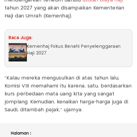
mendengarkan terlebih dahulu
usulan biaya haji
tahun 2027 yang akan disampaikan Kementerian
Haji dan Umrah (Kemenhaj).
Baca Juga:
Kemenhaj Fokus Benahi Penyelenggaraan
Haji 2027
"Kalau mereka mengusulkan di atas tahun lalu,
Komisi VIII memahami itu karena, satu, berdasarkan
kurs perbedaan mata uang kita yang sangat
jomplang. Kemudian, kenaikan harga-harga juga di
Saudi, ditambah pajak," ujarnya.
Halaman :