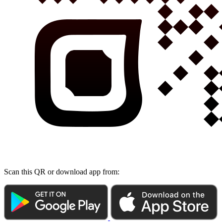
Scan this QR or download app from: