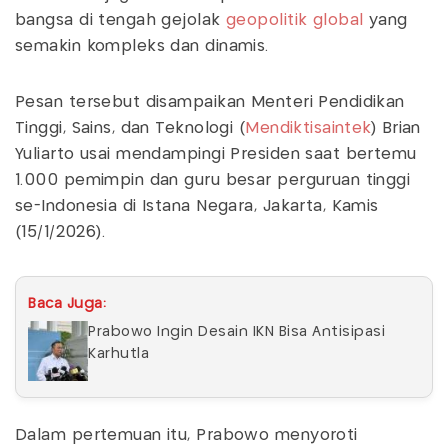
bangsa di tengah gejolak
geopolitik global
yang
semakin kompleks dan dinamis.
Pesan tersebut disampaikan Menteri Pendidikan
Tinggi, Sains, dan Teknologi (
Mendiktisaintek
) Brian
Yuliarto usai mendampingi Presiden saat bertemu
1.000 pemimpin dan guru besar perguruan tinggi
se-Indonesia di Istana Negara, Jakarta, Kamis
(15/1/2026).
Baca Juga:
Prabowo Ingin Desain IKN Bisa Antisipasi
Karhutla
Dalam pertemuan itu, Prabowo menyoroti