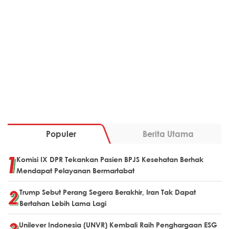
Populer
Berita Utama
Komisi IX DPR Tekankan Pasien BPJS Kesehatan Berhak
Mendapat Pelayanan Bermartabat
Trump Sebut Perang Segera Berakhir, Iran Tak Dapat
Bertahan Lebih Lama Lagi
Unilever Indonesia (UNVR) Kembali Raih Penghargaan ESG