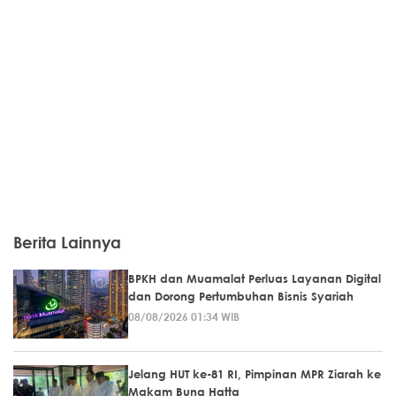
Berita Lainnya
BPKH dan Muamalat Perluas Layanan Digital
dan Dorong Pertumbuhan Bisnis Syariah
08/08/2026 01:34 WIB
Jelang HUT ke-81 RI, Pimpinan MPR Ziarah ke
Makam Bung Hatta