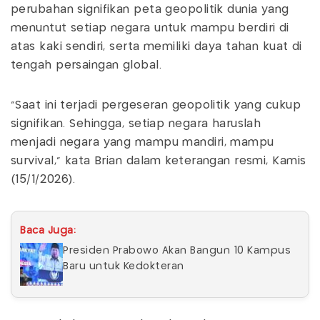
perubahan signifikan peta geopolitik dunia yang
menuntut setiap negara untuk mampu berdiri di
atas kaki sendiri, serta memiliki daya tahan kuat di
tengah persaingan global.
“Saat ini terjadi pergeseran geopolitik yang cukup
signifikan. Sehingga, setiap negara haruslah
menjadi negara yang mampu mandiri, mampu
survival,” kata Brian dalam keterangan resmi, Kamis
(15/1/2026).
Baca Juga:
Presiden Prabowo Akan Bangun 10 Kampus
Baru untuk Kedokteran