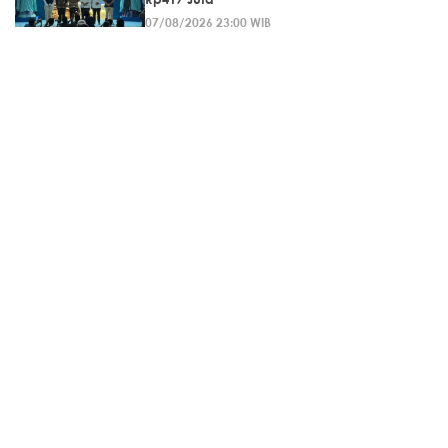
07/08/2026 23:00 WIB