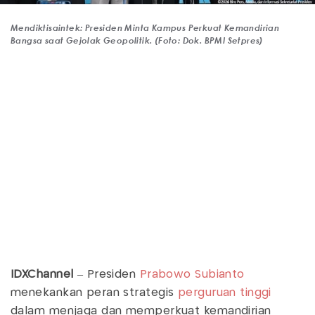
Mendiktisaintek: Presiden Minta Kampus Perkuat Kemandirian
Bangsa saat Gejolak Geopolitik. (Foto: Dok. BPMI Setpres)
IDXChannel
– Presiden
Prabowo Subianto
menekankan peran strategis
perguruan tinggi
dalam menjaga dan memperkuat kemandirian