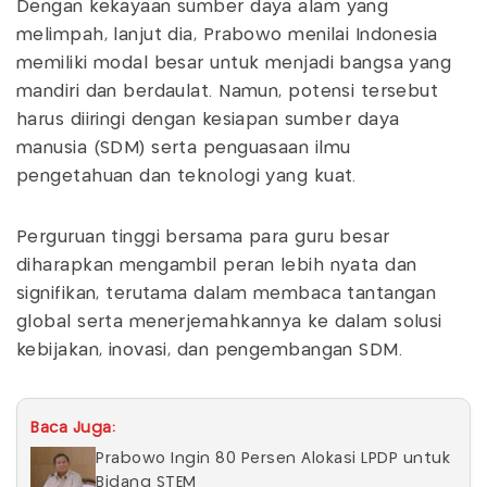
Dengan kekayaan sumber daya alam yang
melimpah, lanjut dia, Prabowo menilai Indonesia
memiliki modal besar untuk menjadi bangsa yang
mandiri dan berdaulat. Namun, potensi tersebut
harus diiringi dengan kesiapan sumber daya
manusia (SDM) serta penguasaan ilmu
pengetahuan dan teknologi yang kuat.
Perguruan tinggi bersama para guru besar
diharapkan mengambil peran lebih nyata dan
signifikan, terutama dalam membaca tantangan
global serta menerjemahkannya ke dalam solusi
kebijakan, inovasi, dan pengembangan SDM.
Baca Juga:
Prabowo Ingin 80 Persen Alokasi LPDP untuk
Bidang STEM