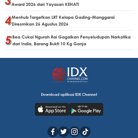
Award 2026 dari Yayasan KEHATI
Menhub Targetkan LRT Kelapa Gading-Manggarai
Diresmikan 26 Agustus 2026
Bea Cukai Ngurah Rai Gagalkan Penyeludupan Narkotika
dari India, Barang Bukti 10 Kg Ganja
Download aplikasi IDX Channel