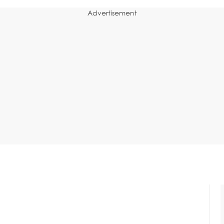
Advertisement