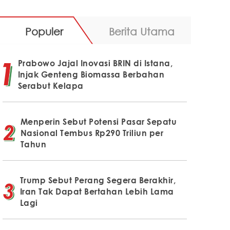
Populer
Berita Utama
Prabowo Jajal Inovasi BRIN di Istana,
Injak Genteng Biomassa Berbahan
Serabut Kelapa
Menperin Sebut Potensi Pasar Sepatu
Nasional Tembus Rp290 Triliun per
Tahun
Trump Sebut Perang Segera Berakhir,
Iran Tak Dapat Bertahan Lebih Lama
Lagi