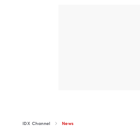
IDX Channel
News