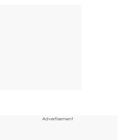
Advertisement