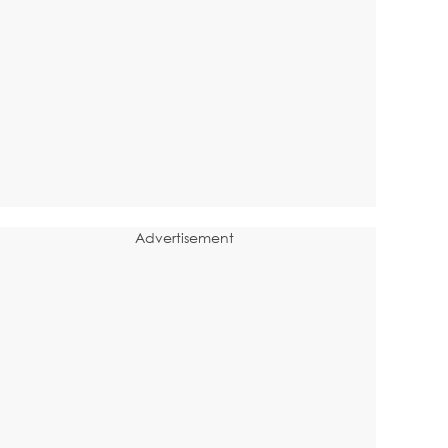
Advertisement