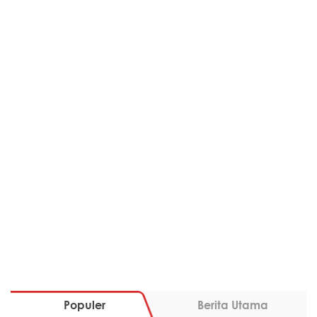
Populer
Berita Utama