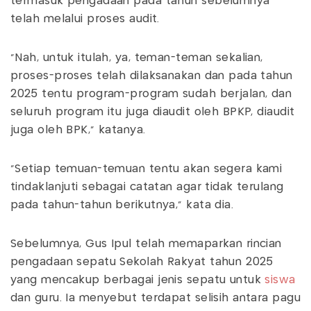
termasuk pengadaan pada tahun sebelumnya
telah melalui proses audit.
“Nah, untuk itulah, ya, teman-teman sekalian,
proses-proses telah dilaksanakan dan pada tahun
2025 tentu program-program sudah berjalan, dan
seluruh program itu juga diaudit oleh BPKP, diaudit
juga oleh BPK," katanya.
"Setiap temuan-temuan tentu akan segera kami
tindaklanjuti sebagai catatan agar tidak terulang
pada tahun-tahun berikutnya,” kata dia.
Sebelumnya, Gus Ipul telah memaparkan rincian
pengadaan sepatu Sekolah Rakyat tahun 2025
yang mencakup berbagai jenis sepatu untuk
siswa
dan guru. Ia menyebut terdapat selisih antara pagu