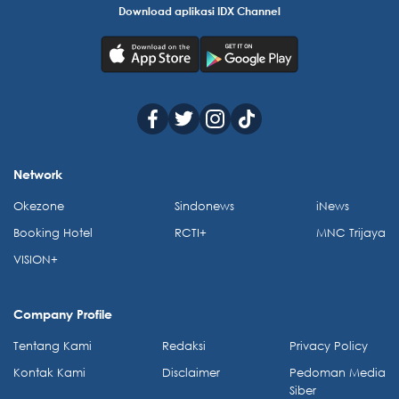
Download aplikasi IDX Channel
Network
Okezone
Sindonews
iNews
Booking Hotel
RCTI+
MNC Trijaya
VISION+
Company Profile
Tentang Kami
Redaksi
Privacy Policy
Kontak Kami
Disclaimer
Pedoman Media
Siber