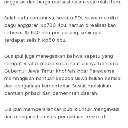
anggaran dan harga realisasi dalam sejumlah item.
Salah satu contohnya, sepatu PDL siswa memiliki
pagu anggaran Rp700 ribu, namun direalisasikan
sebesar Rp640 ribu per pasang, sehingga
terdapat selisih Rp60 ribu.
Gus Ipul juga menegaskan bahwa sepatu yang
sempat viral di media sosial saat dirinya bersama
Gubernur Jawa Timur Khofifah Indar Parawansa
membagikan bantuan kepada siswa bukan berasal
dari pengadaan Kementerian Sosial, melainkan
bantuan pribadi dari pemerintah daerah.
Dia pun mempersilahkan publik untuk mengawasi
dan mengaudit proses pengadaan tersebut.