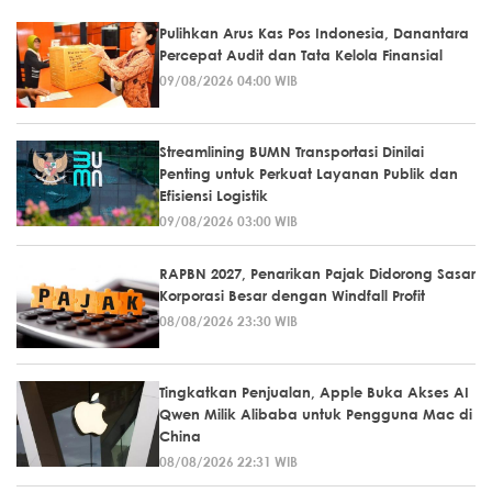
Pulihkan Arus Kas Pos Indonesia, Danantara
Percepat Audit dan Tata Kelola Finansial
09/08/2026 04:00 WIB
Streamlining BUMN Transportasi Dinilai
Penting untuk Perkuat Layanan Publik dan
Efisiensi Logistik
09/08/2026 03:00 WIB
RAPBN 2027, Penarikan Pajak Didorong Sasar
Korporasi Besar dengan Windfall Profit
08/08/2026 23:30 WIB
Tingkatkan Penjualan, Apple Buka Akses AI
Qwen Milik Alibaba untuk Pengguna Mac di
China
08/08/2026 22:31 WIB