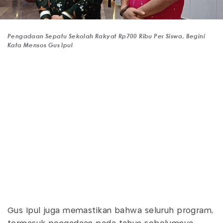
Pengadaan Sepatu Sekolah Rakyat Rp700 Ribu Per Siswa, Begini
Kata Mensos Gus Ipul
Gus Ipul juga memastikan bahwa seluruh program,