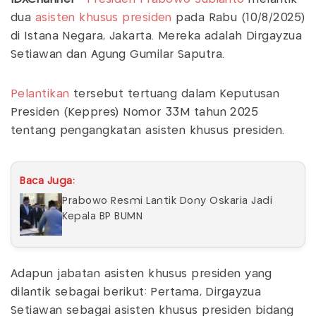
dua
asisten khusus presiden
pada Rabu (10/8/2025)
di Istana Negara, Jakarta. Mereka adalah Dirgayzua
Setiawan dan Agung Gumilar Saputra.
Pelantikan
tersebut tertuang dalam Keputusan
Presiden (Keppres) Nomor 33M tahun 2025
tentang pengangkatan asisten khusus presiden.
Baca Juga:
Prabowo Resmi Lantik Dony Oskaria Jadi
Kepala BP BUMN
Adapun jabatan asisten khusus presiden yang
dilantik sebagai berikut: Pertama, Dirgayzua
Setiawan sebagai asisten khusus presiden bidang