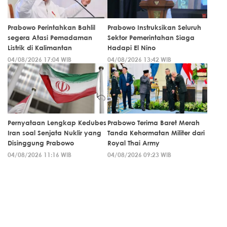
Prabowo Perintahkan Bahlil
Prabowo Instruksikan Seluruh
segera Atasi Pemadaman
Sektor Pemerintahan Siaga
Listrik di Kalimantan
Hadapi El Nino
04/08/2026 17:04 WIB
04/08/2026 13:42 WIB
Pernyataan Lengkap Kedubes
Prabowo Terima Baret Merah
Iran soal Senjata Nuklir yang
Tanda Kehormatan Militer dari
Disinggung Prabowo
Royal Thai Army
04/08/2026 11:16 WIB
04/08/2026 09:23 WIB