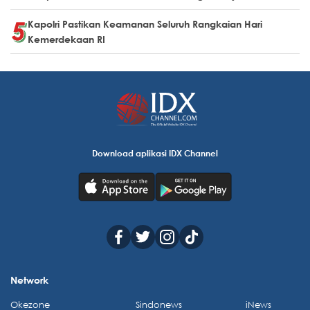
Kapolri Pastikan Keamanan Seluruh Rangkaian Hari
Kemerdekaan RI
Download aplikasi IDX Channel
Network
Okezone
Sindonews
iNews