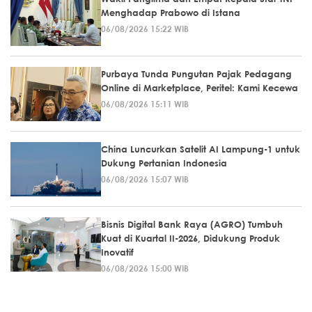
Menghadap Prabowo di Istana
06/08/2026 15:22 WIB
Purbaya Tunda Pungutan Pajak Pedagang
Online di Marketplace, Peritel: Kami Kecewa
06/08/2026 15:11 WIB
China Luncurkan Satelit AI Lampung-1 untuk
Dukung Pertanian Indonesia
06/08/2026 15:07 WIB
Bisnis Digital Bank Raya (AGRO) Tumbuh
Kuat di Kuartal II-2026, Didukung Produk
Inovatif
06/08/2026 15:00 WIB