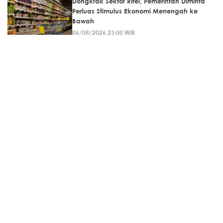
Dongkrak Sektor Ritel, Pemerintah Diminta
Perluas Stimulus Ekonomi Menengah ke
Bawah
06/08/2026 23:00 WIB