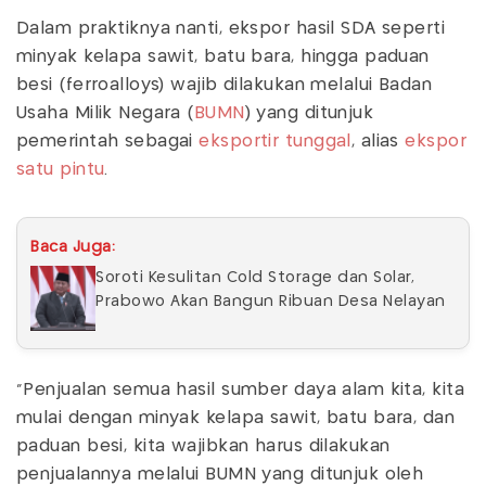
Dalam praktiknya nanti, ekspor hasil SDA seperti
minyak kelapa sawit, batu bara, hingga paduan
besi (ferroalloys) wajib dilakukan melalui Badan
Usaha Milik Negara (
BUMN
) yang ditunjuk
pemerintah sebagai
eksportir tunggal
, alias
ekspor
satu pintu
.
Baca Juga:
Soroti Kesulitan Cold Storage dan Solar,
Prabowo Akan Bangun Ribuan Desa Nelayan
"Penjualan semua hasil sumber daya alam kita, kita
mulai dengan minyak kelapa sawit, batu bara, dan
paduan besi, kita wajibkan harus dilakukan
penjualannya melalui BUMN yang ditunjuk oleh