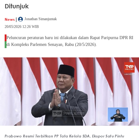
Ditunjuk
|
News
Jonathan Simanjuntak
20/05/2026 12:26 WIB
Peluncuran peraturan baru ini dilakukan dalam Rapat Paripurna DPR RI
di Kompleks Parlemen Senayan, Rabu (20/5/2026).
Prabowo Resmi Terbitkan PP Tata Kelola SDA, Ekspor Satu Pintu