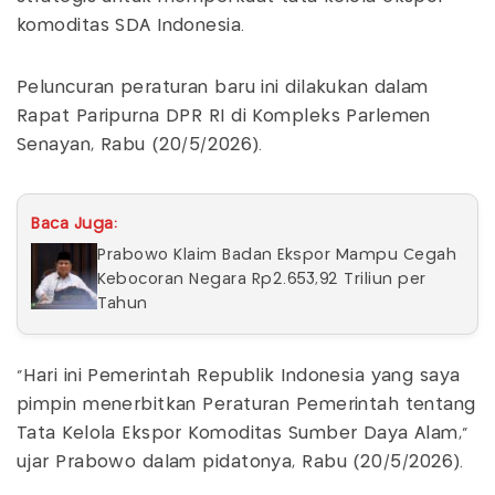
komoditas SDA Indonesia.
Peluncuran peraturan baru ini dilakukan dalam
Rapat Paripurna DPR RI di Kompleks Parlemen
Senayan, Rabu (20/5/2026).
Baca Juga:
Prabowo Klaim Badan Ekspor Mampu Cegah
Kebocoran Negara Rp2.653,92 Triliun per
Tahun
"Hari ini Pemerintah Republik Indonesia yang saya
pimpin menerbitkan Peraturan Pemerintah tentang
Tata Kelola Ekspor Komoditas Sumber Daya Alam,"
ujar Prabowo dalam pidatonya, Rabu (20/5/2026).