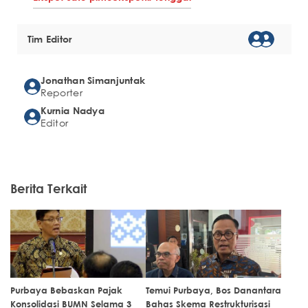
Tim Editor
Jonathan Simanjuntak
Reporter
Kurnia Nadya
Editor
Berita Terkait
Purbaya Bebaskan Pajak
Temui Purbaya, Bos Danantara
Konsolidasi BUMN Selama 3
Bahas Skema Restrukturisasi