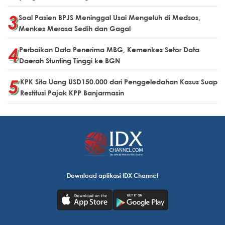
Soal Pasien BPJS Meninggal Usai Mengeluh di Medsos,
Menkes Merasa Sedih dan Gagal
Perbaikan Data Penerima MBG, Kemenkes Setor Data
Daerah Stunting Tinggi ke BGN
KPK Sita Uang USD150.000 dari Penggeledahan Kasus Suap
Restitusi Pajak KPP Banjarmasin
Download aplikasi IDX Channel