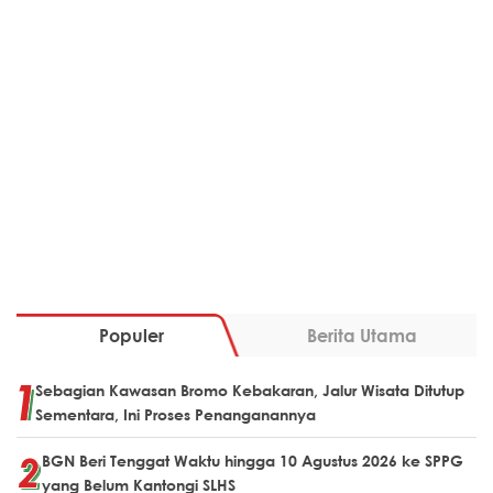
Populer
Berita Utama
Sebagian Kawasan Bromo Kebakaran, Jalur Wisata Ditutup
Sementara, Ini Proses Penanganannya
BGN Beri Tenggat Waktu hingga 10 Agustus 2026 ke SPPG
yang Belum Kantongi SLHS