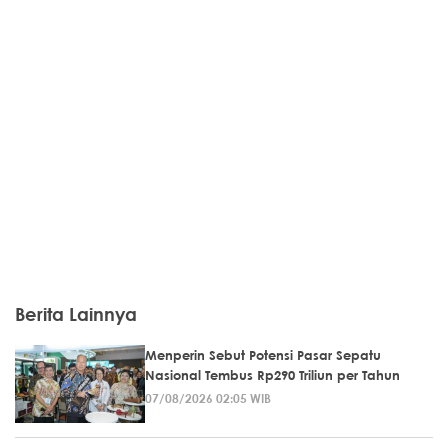
Berita Lainnya
Menperin Sebut Potensi Pasar Sepatu
Nasional Tembus Rp290 Triliun per Tahun
07/08/2026 02:05 WIB