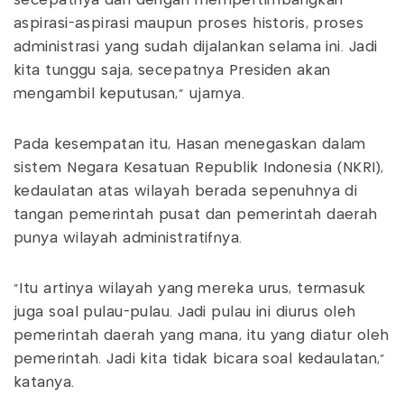
secepatnya dan dengan mempertimbangkan
aspirasi-aspirasi maupun proses historis, proses
administrasi yang sudah dijalankan selama ini. Jadi
kita tunggu saja, secepatnya Presiden akan
mengambil keputusan,” ujarnya.
Pada kesempatan itu, Hasan menegaskan dalam
sistem Negara Kesatuan Republik Indonesia (NKRI),
kedaulatan atas wilayah berada sepenuhnya di
tangan pemerintah pusat dan pemerintah daerah
punya wilayah administratifnya.
“Itu artinya wilayah yang mereka urus, termasuk
juga soal pulau-pulau. Jadi pulau ini diurus oleh
pemerintah daerah yang mana, itu yang diatur oleh
pemerintah. Jadi kita tidak bicara soal kedaulatan,”
katanya.