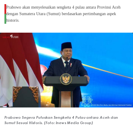
Prabowo akan menyelesaikan sengketa 4 pulau antara Provinsi Aceh
dengan Sumatera Utara (Sumut) berdasarkan pertimbangan aspek
historis.
Prabowo Segera Putuskan Sengketa 4 Pulau antara Aceh dan
Sumut Sesuai Historis. (Foto: Inews Media Group)