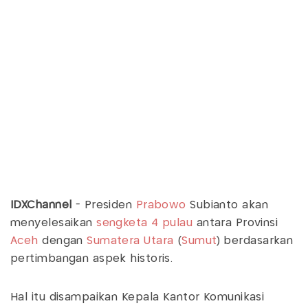
IDXChannel
- Presiden
Prabowo
Subianto akan
menyelesaikan
sengketa 4 pulau
antara Provinsi
Aceh
dengan
Sumatera Utara
(
Sumut
) berdasarkan
pertimbangan aspek historis.
Hal itu disampaikan Kepala Kantor Komunikasi