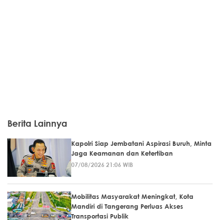
Berita Lainnya
Kapolri Siap Jembatani Aspirasi Buruh, Minta
Jaga Keamanan dan Ketertiban
07/08/2026 21:06 WIB
Mobilitas Masyarakat Meningkat, Kota
Mandiri di Tangerang Perluas Akses
Transportasi Publik