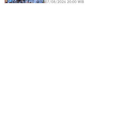
07/08/2026 20:00 WIB